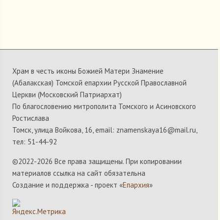
Храм в честь иконы Божией Матери Знамение
(Абалакская) Томской епархии Русской Православной
Церкви (Московский Патриархат)
По благословению митрополита Томского и Асиновского
Ростислава
Томск, улица Войкова, 16, email: znamenskaya16@mail.ru,
тел: 51-44-92
©2022-
2026 Все права защищены. При копировании
материалов ссылка на сайт обязательна
Создание и поддержка - проект «
Епархия
»