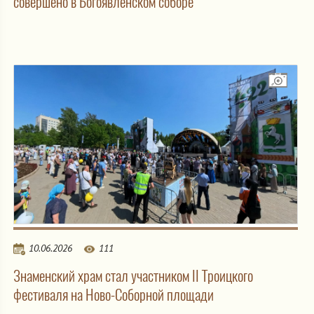
совершено в Богоявленском соборе
10.06.2026
111
Знаменский храм стал участником II Троицкого
фестиваля на Ново-Соборной площади