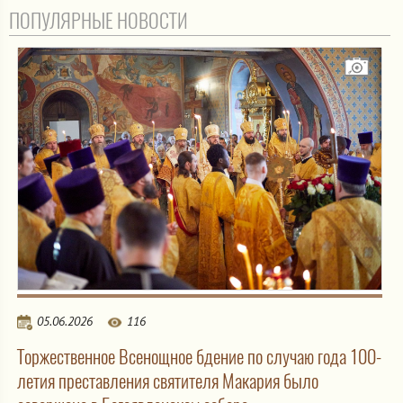
ПОПУЛЯРНЫЕ НОВОСТИ
05.06.2026
116
Торжественное Всенощное бдение по случаю года 100-
летия преставления святителя Макария было