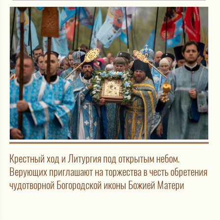
Крестный ход и Литургия под открытым небом.
Верующих приглашают на торжества в честь обретения
чудотворной Богородской иконы Божией Матери