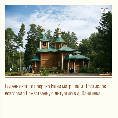
В день святого пророка Илии митрополит Ростислав
возглавил Божественную литургию в д. Кандинка