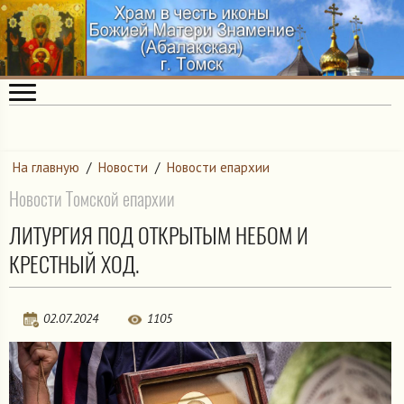
На главную
/
Новости
/
Новости епархии
Новости Томской епархии
ЛИТУРГИЯ ПОД ОТКРЫТЫМ НЕБОМ И
КРЕСТНЫЙ ХОД.
02.07.2024
1105