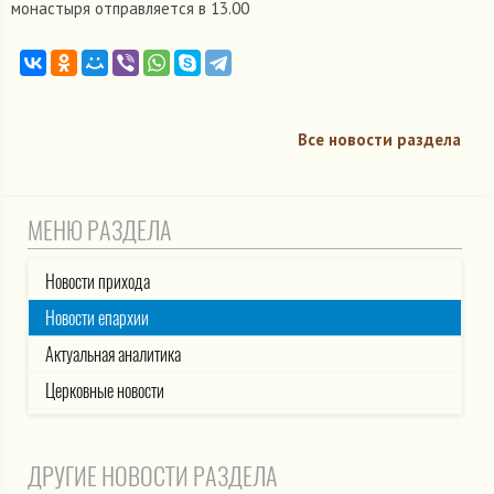
монастыря отправляется в 13.00
Все новости раздела
МЕНЮ РАЗДЕЛА
Новости прихода
Новости епархии
Актуальная аналитика
Церковные новости
ДРУГИЕ НОВОСТИ РАЗДЕЛА