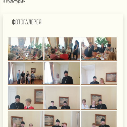
и культуры»
ФОТОГАЛЕРЕЯ