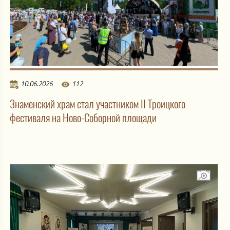
10.06.2026
112
Знаменский храм стал участником II Троицкого
фестиваля на Ново-Соборной площади