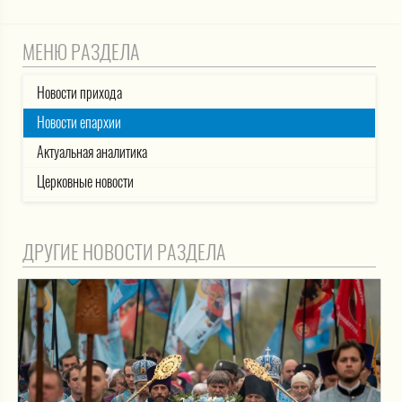
МЕНЮ РАЗДЕЛА
Новости прихода
Новости епархии
Актуальная аналитика
Церковные новости
ДРУГИЕ НОВОСТИ РАЗДЕЛА