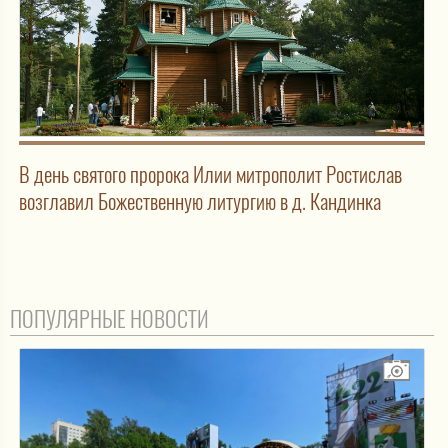
В день святого пророка Илии митрополит Ростислав
возглавил Божественную литургию в д. Кандинка
ПОПУЛЯРНЫЕ НОВОСТИ