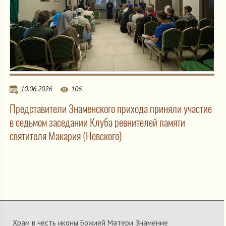
10.06.2026
106
Представители Знаменского прихода приняли участие
в седьмом заседании Клуба ревнителей памяти
святителя Макария (Невского)
Храм в честь иконы Божией Матери Знамение