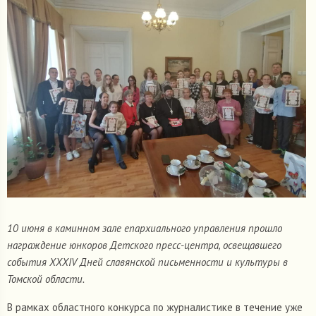
10 июня в каминном зале епархиального управления прошло
награждение юнкоров Детского пресс-центра, освещавшего
события
XXXIV
Дней славянской письменности и культуры в
Томской области.
В рамках областного конкурса по журналистике в течение уже