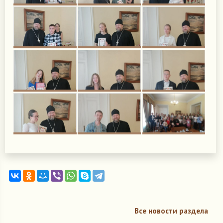
Все новости раздела