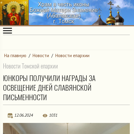
На главную
/
Новости
/
Новости епархии
Новости Томской епархии
ЮНКОРЫ ПОЛУЧИЛИ НАГРАДЫ ЗА
ОСВЕЩЕНИЕ ДНЕЙ СЛАВЯНСКОЙ
ПИСЬМЕННОСТИ
12.06.2024
1031