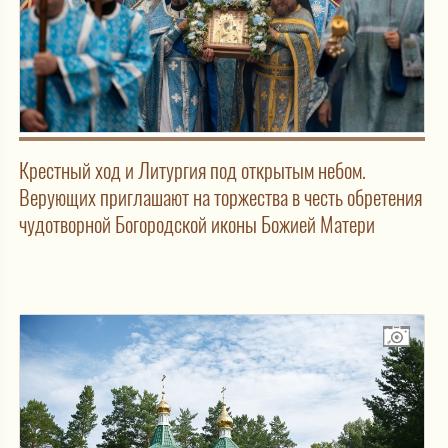
Крестный ход и Литургия под открытым небом.
Верующих приглашают на торжества в честь обретения
чудотворной Богородской иконы Божией Матери