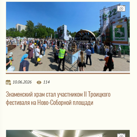
10.06.2026
114
Знаменский храм стал участником II Троицкого
фестиваля на Ново-Соборной площади