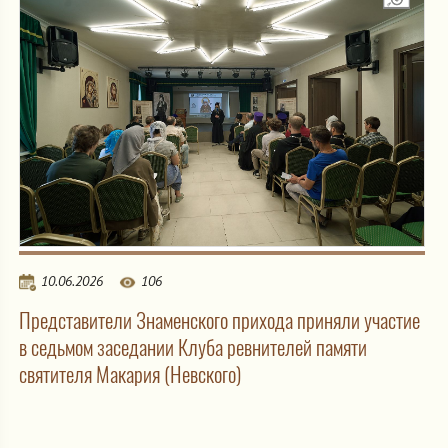
10.06.2026
106
Представители Знаменского прихода приняли участие
в седьмом заседании Клуба ревнителей памяти
святителя Макария (Невского)