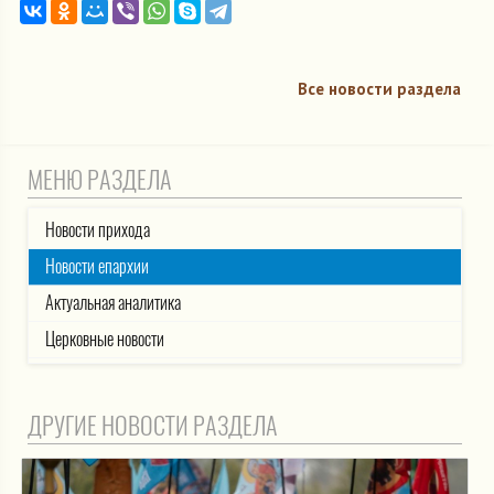
Все новости раздела
МЕНЮ РАЗДЕЛА
Новости прихода
Новости епархии
Актуальная аналитика
Церковные новости
ДРУГИЕ НОВОСТИ РАЗДЕЛА