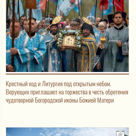
Крестный ход и Литургия под открытым небом.
Верующих приглашают на торжества в честь обретения
чудотворной Богородской иконы Божией Матери