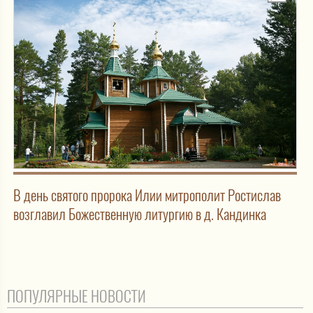
В день святого пророка Илии митрополит Ростислав
возглавил Божественную литургию в д. Кандинка
ПОПУЛЯРНЫЕ НОВОСТИ