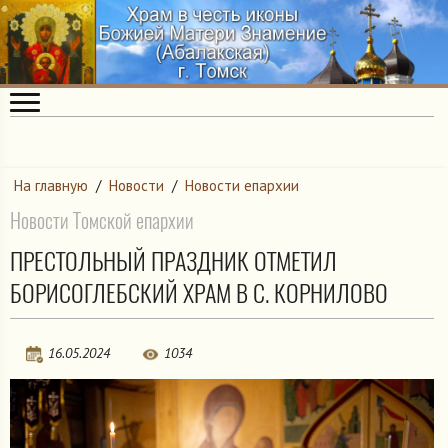
На главную
/
Новости
/
Новости епархии
Новости Томской епархии
ПРЕСТОЛЬНЫЙ ПРАЗДНИК ОТМЕТИЛ
БОРИСОГЛЕБСКИЙ ХРАМ В С. КОРНИЛОВО
16.05.2024
1034