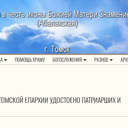
ЛА
ПОМОЩЬ ХРАМУ
БОГОСЛУЖЕНИЯ
РАЗНОЕ
АРХ
ТОМСКОЙ ЕПАРХИИ УДОСТОЕНО ПАТРИАРШИХ И