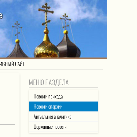
ИВНЫЙ САЙТ
МЕНЮ РАЗДЕЛА
Новости прихода
Новости епархии
Актуальная аналитика
Церковные новости