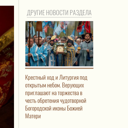
ДРУГИЕ НОВОСТИ РАЗДЕЛА
Крестный ход и Литургия под
открытым небом. Верующих
приглашают на торжества в
честь обретения чудотворной
Богородской иконы Божией
Матери