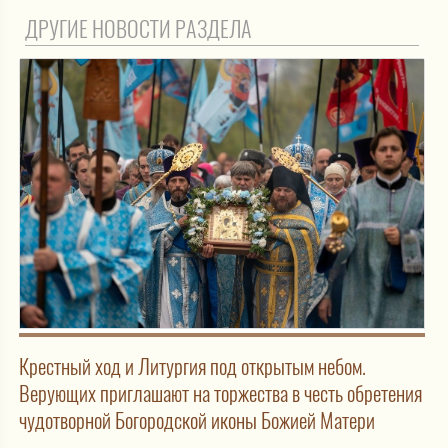
ДРУГИЕ НОВОСТИ РАЗДЕЛА
Крестный ход и Литургия под открытым небом.
Верующих приглашают на торжества в честь обретения
чудотворной Богородской иконы Божией Матери