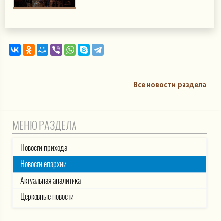
Все новости раздела
МЕНЮ РАЗДЕЛА
Новости прихода
Новости епархии
Актуальная аналитика
Церковные новости