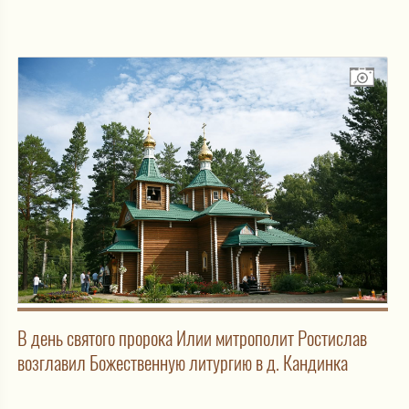
В день святого пророка Илии митрополит Ростислав
возглавил Божественную литургию в д. Кандинка