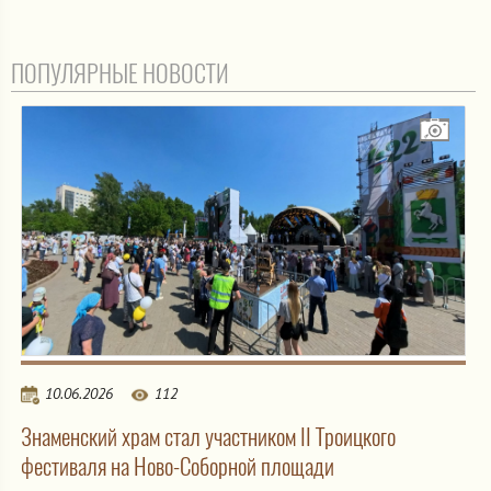
ПОПУЛЯРНЫЕ НОВОСТИ
10.06.2026
112
Знаменский храм стал участником II Троицкого
фестиваля на Ново-Соборной площади