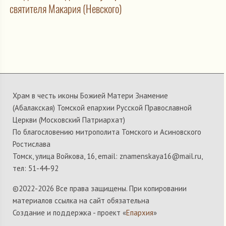
святителя Макария (Невского)
Храм в честь иконы Божией Матери Знамение
(Абалакская) Томской епархии Русской Православной
Церкви (Московский Патриархат)
По благословению митрополита Томского и Асиновского
Ростислава
Томск, улица Войкова, 16, email: znamenskaya16@mail.ru,
тел: 51-44-92
©2022-
2026 Все права защищены. При копировании
материалов ссылка на сайт обязательна
Создание и поддержка - проект «
Епархия
»