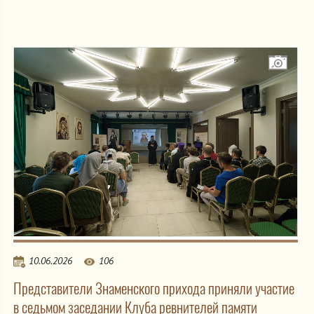
10.06.2026
106
Представители Знаменского прихода приняли участие
в седьмом заседании Клуба ревнителей памяти