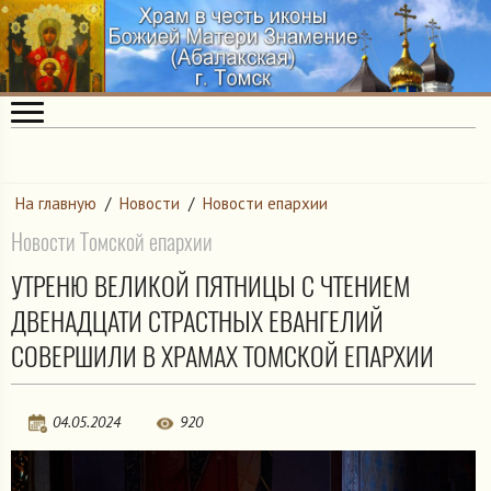
На главную
/
Новости
/
Новости епархии
Новости Томской епархии
УТРЕНЮ ВЕЛИКОЙ ПЯТНИЦЫ С ЧТЕНИЕМ
ДВЕНАДЦАТИ СТРАСТНЫХ ЕВАНГЕЛИЙ
СОВЕРШИЛИ В ХРАМАХ ТОМСКОЙ ЕПАРХИИ
04.05.2024
920