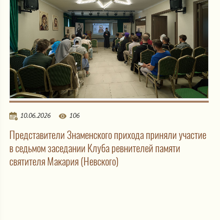
10.06.2026
106
Представители Знаменского прихода приняли участие
в седьмом заседании Клуба ревнителей памяти
святителя Макария (Невского)