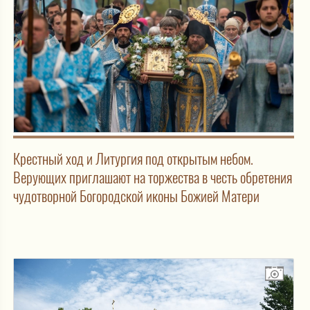
Крестный ход и Литургия под открытым небом.
Верующих приглашают на торжества в честь обретения
чудотворной Богородской иконы Божией Матери