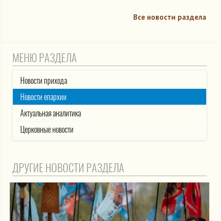
Все новости раздела
МЕНЮ РАЗДЕЛА
Новости прихода
Новости епархии
Актуальная аналитика
Церковные новости
ДРУГИЕ НОВОСТИ РАЗДЕЛА