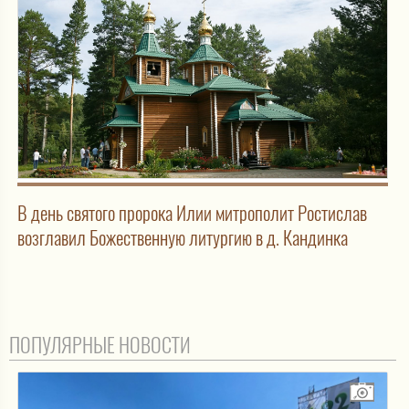
В день святого пророка Илии митрополит Ростислав
возглавил Божественную литургию в д. Кандинка
ПОПУЛЯРНЫЕ НОВОСТИ