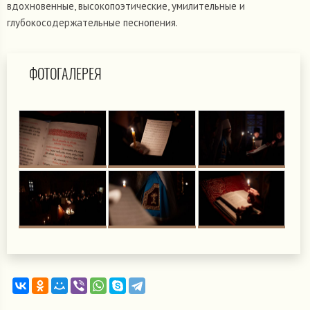
вдохновенные, высокопоэтические, умилительные и
глубокосодержательные песнопения.
ФОТОГАЛЕРЕЯ