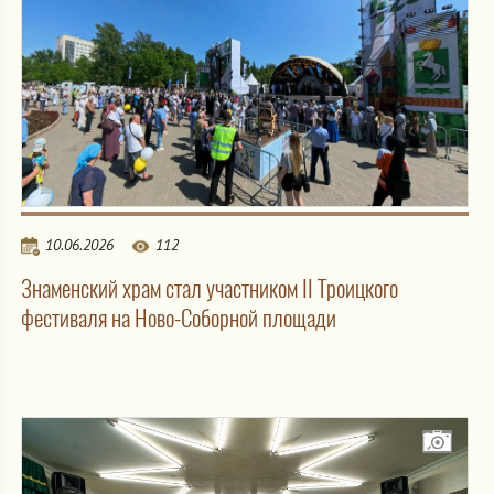
10.06.2026
112
Знаменский храм стал участником II Троицкого
фестиваля на Ново-Соборной площади