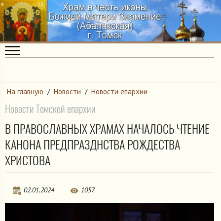
На главную
/
Новости
/
Новости епархии
Новости Томской епархии
В ПРАВОСЛАВНЫХ ХРАМАХ НАЧАЛОСЬ ЧТЕНИЕ
КАНОНА ПРЕДПРАЗДНСТВА РОЖДЕСТВА
ХРИСТОВА
02.01.2024
1057