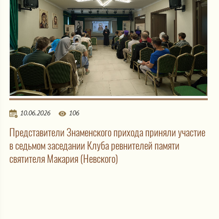
10.06.2026
106
Представители Знаменского прихода приняли участие
в седьмом заседании Клуба ревнителей памяти
святителя Макария (Невского)