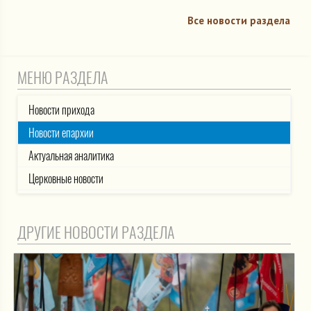
Все новости раздела
МЕНЮ РАЗДЕЛА
Новости прихода
Новости епархии
Актуальная аналитика
Церковные новости
ДРУГИЕ НОВОСТИ РАЗДЕЛА