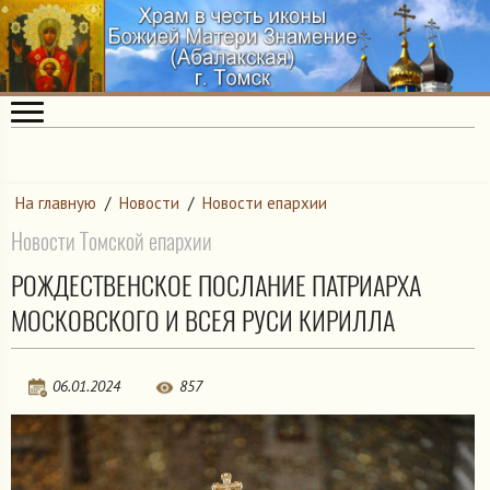
На главную
/
Новости
/
Новости епархии
Новости Томской епархии
РОЖДЕСТВЕНСКОЕ ПОСЛАНИЕ ПАТРИАРХА
МОСКОВСКОГО И ВСЕЯ РУСИ КИРИЛЛА
06.01.2024
857