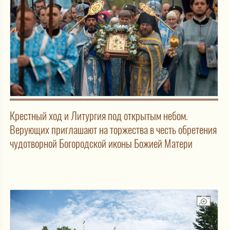
Крестный ход и Литургия под открытым небом.
Верующих приглашают на торжества в честь обретения
чудотворной Богородской иконы Божией Матери