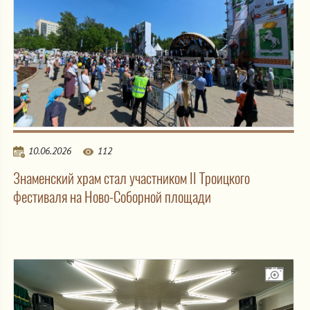
10.06.2026
112
Знаменский храм стал участником II Троицкого
фестиваля на Ново-Соборной площади