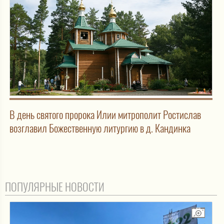
В день святого пророка Илии митрополит Ростислав
возглавил Божественную литургию в д. Кандинка
ПОПУЛЯРНЫЕ НОВОСТИ