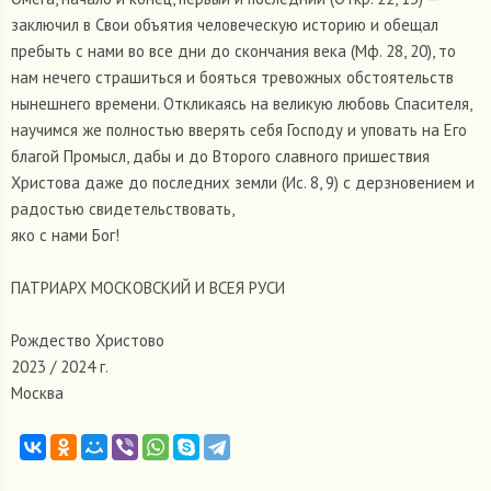
заключил в Свои объятия человеческую историю и обещал
пребыть с нами во все дни до скончания века (Мф. 28, 20), то
нам нечего страшиться и бояться тревожных обстоятельств
нынешнего времени. Откликаясь на великую любовь Спасителя,
научимся же полностью вверять себя Господу и уповать на Его
благой Промысл, дабы и до Второго славного пришествия
Христова даже до последних земли (Ис. 8, 9) с дерзновением и
радостью свидетельствовать,
яко с нами Бог!
ПАТРИАРХ МОСКОВСКИЙ И ВСЕЯ РУСИ
Рождество Христово
2023 / 2024 г.
Москва