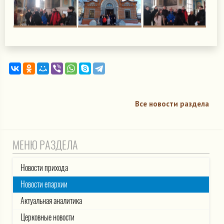
Все новости раздела
МЕНЮ РАЗДЕЛА
Новости прихода
Новости епархии
Актуальная аналитика
Церковные новости