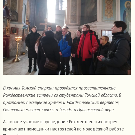
В храмах Томской епархии проводятся просветительские
Рождественские встречи со студентами Томской области. В
программе: посещение храмов и Рождественских вертепов,
Святочные мастер-классы и беседы о Православной вере.
Активное участие в проведение Рождественских встреч
принимают помощники настоятелей по молодёжной работе