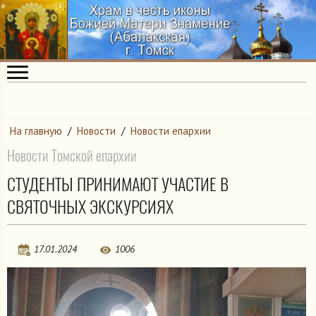
На главную
/
Новости
/
Новости епархии
Новости Томской епархии
СТУДЕНТЫ ПРИНИМАЮТ УЧАСТИЕ В
СВЯТОЧНЫХ ЭКСКУРСИЯХ
17.01.2024
1006