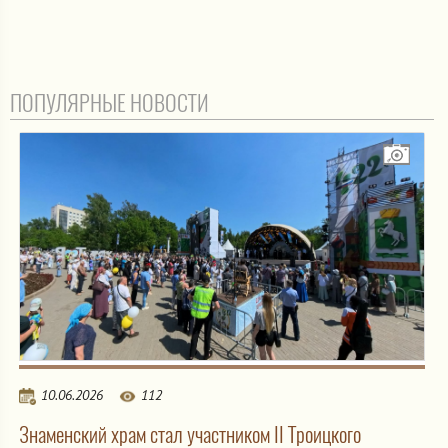
ПОПУЛЯРНЫЕ НОВОСТИ
10.06.2026
112
Знаменский храм стал участником II Троицкого