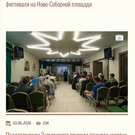
фестиваля на Ново-Соборной площади
10.06.2026
106
Представители Знаменского прихода приняли участие