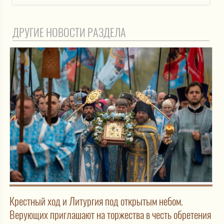
ДРУГИЕ НОВОСТИ РАЗДЕЛА
Крестный ход и Литургия под открытым небом.
Верующих приглашают на торжества в честь обретения