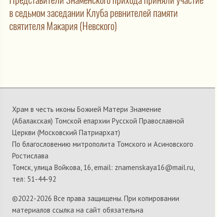
в седьмом заседании Клуба ревнителей памяти
святителя Макария (Невского)
Храм в честь иконы Божией Матери Знамение
(Абалакская) Томской епархии Русской Православной
Церкви (Московский Патриархат)
По благословению митрополита Томского и Асиновского
Ростислава
Томск, улица Войкова, 16, email: znamenskaya16@mail.ru,
тел: 51-44-92
©2022-
2026 Все права защищены. При копировании
материалов ссылка на сайт обязательна