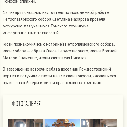
Томской епархии.
12 января помощник настоятеля по молодёжной работе
Петропавловского собора Светлана Назарова провела
экскурсию для учащихся Томского техникума
информационных технологий.
Гости познакомились с историей Петропавловского собора,
икон собора — образа Спаса Нерукотворного, иконы Божией
Матери Знамение, иконы святителя Николая.
В завершение встречи ребята посетили Рождественский
вертеп и получили ответы на все свои вопросы, касающиеся
православной веры и жизни православных христиан.
ФОТОГАЛЕРЕЯ