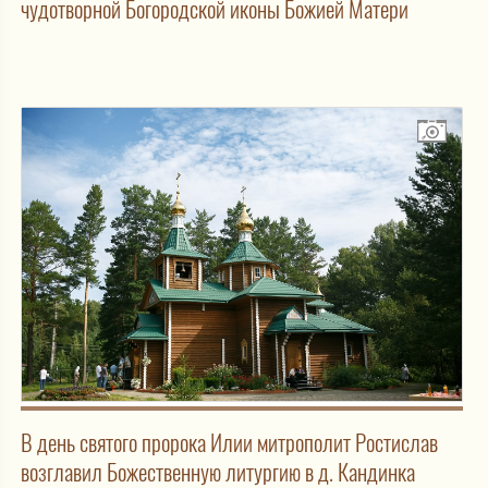
чудотворной Богородской иконы Божией Матери
В день святого пророка Илии митрополит Ростислав
возглавил Божественную литургию в д. Кандинка