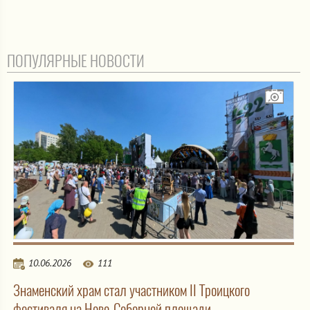
ПОПУЛЯРНЫЕ НОВОСТИ
10.06.2026
111
Знаменский храм стал участником II Троицкого
фестиваля на Ново-Соборной площади