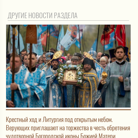
ДРУГИЕ НОВОСТИ РАЗДЕЛА
Крестный ход и Литургия под открытым небом.
Верующих приглашают на торжества в честь обретения
чудотворной Богородской иконы Божией Матери