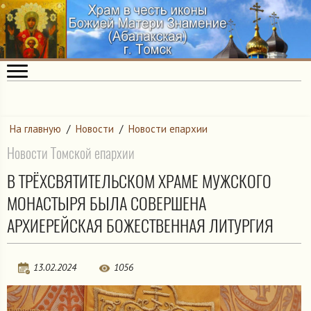
На главную
/
Новости
/
Новости епархии
Новости Томской епархии
В ТРЁХСВЯТИТЕЛЬСКОМ ХРАМЕ МУЖСКОГО
МОНАСТЫРЯ БЫЛА СОВЕРШЕНА
АРХИЕРЕЙСКАЯ БОЖЕСТВЕННАЯ ЛИТУРГИЯ
13.02.2024
1056