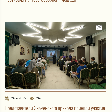
10.06.2026
104
Представители Знаменского прихода приняли участие