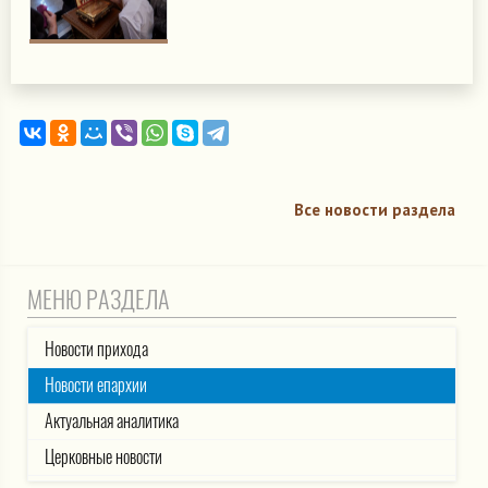
Все новости раздела
МЕНЮ РАЗДЕЛА
Новости прихода
Новости епархии
Актуальная аналитика
Церковные новости