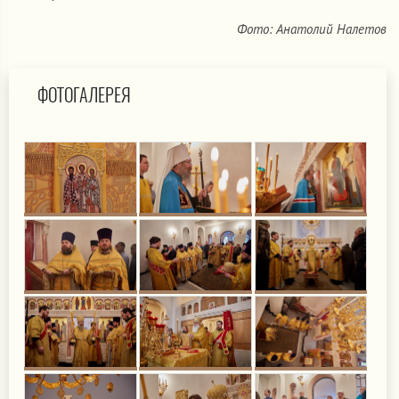
Фото: Анатолий Налетов
ФОТОГАЛЕРЕЯ