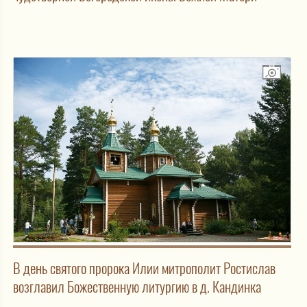
В день святого пророка Илии митрополит Ростислав
возглавил Божественную литургию в д. Кандинка