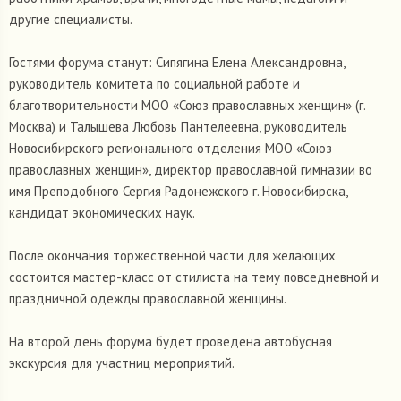
другие специалисты.
Гостями форума станут: Сипягина Елена Александровна,
руководитель комитета по социальной работе и
благотворительности МОО «Союз православных женщин» (г.
Москва) и Талышева Любовь Пантелеевна, руководитель
Новосибирского регионального отделения МОО «Союз
православных женщин», директор православной гимназии во
имя Преподобного Сергия Радонежского г. Новосибирска,
кандидат экономических наук.
После окончания торжественной части для желающих
состоится мастер-класс от стилиста на тему повседневной и
праздничной одежды православной женщины.
На второй день форума будет проведена автобусная
экскурсия для участниц мероприятий.