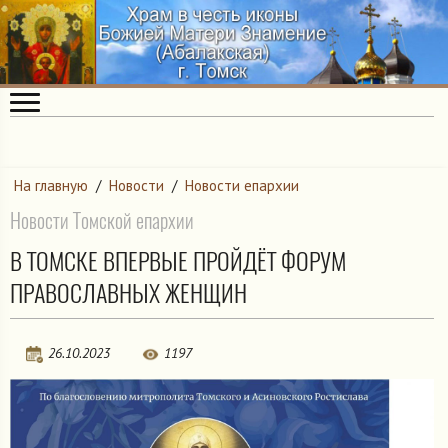
На главную
/
Новости
/
Новости епархии
Новости Томской епархии
В ТОМСКЕ ВПЕРВЫЕ ПРОЙДЁТ ФОРУМ
ПРАВОСЛАВНЫХ ЖЕНЩИН
26.10.2023
1197