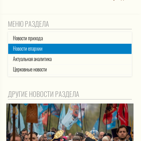
МЕНЮ РАЗДЕЛА
Новости прихода
Новости епархии
Актуальная аналитика
Церковные новости
ДРУГИЕ НОВОСТИ РАЗДЕЛА