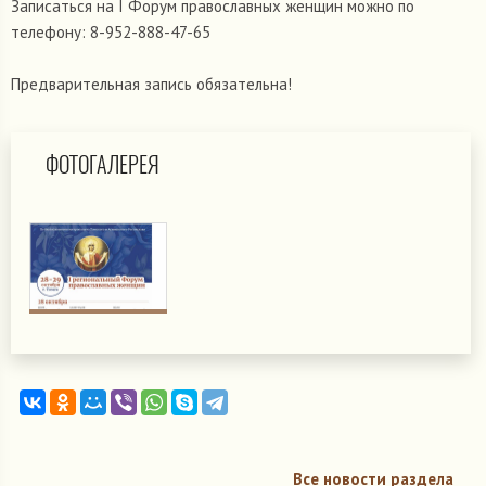
Записаться на I Форум православных женщин можно по
телефону: 8-952-888-47-65
Предварительная запись обязательна!
ФОТОГАЛЕРЕЯ
Все новости раздела