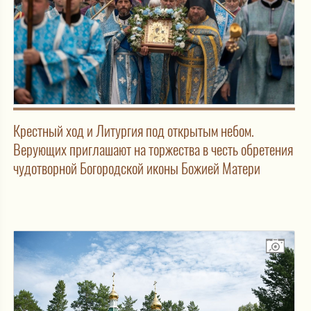
Крестный ход и Литургия под открытым небом.
Верующих приглашают на торжества в честь обретения
чудотворной Богородской иконы Божией Матери