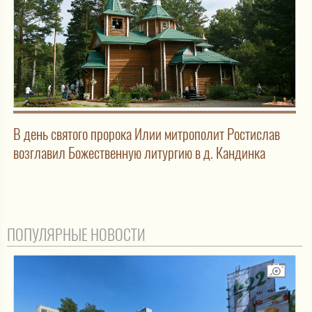
В день святого пророка Илии митрополит Ростислав
возглавил Божественную литургию в д. Кандинка
ПОПУЛЯРНЫЕ НОВОСТИ