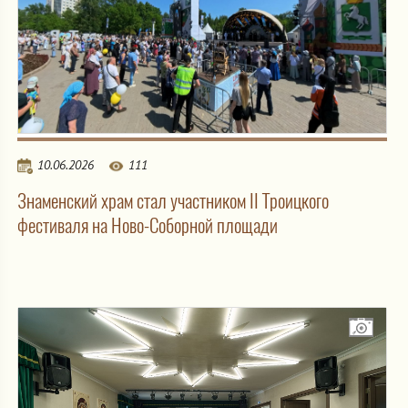
10.06.2026
111
Знаменский храм стал участником II Троицкого
фестиваля на Ново-Соборной площади