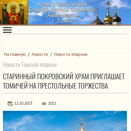
На главную
/
Новости
/
Новости епархии
Новости Томской епархии
СТАРИННЫЙ ПОКРОВСКИЙ ХРАМ ПРИГЛАШАЕТ
ТОМИЧЕЙ НА ПРЕСТОЛЬНЫЕ ТОРЖЕСТВА
12.10.2023
1011