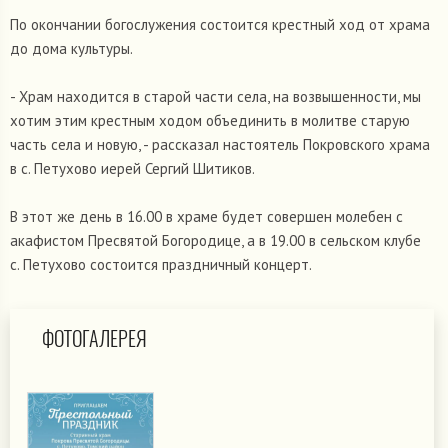
По окончании богослужения состоится крестный ход от храма
до дома культуры.
- Храм находится в старой части села, на возвышенности, мы
хотим этим крестным ходом объединить в молитве старую
часть села и новую, - рассказал настоятель Покровского храма
в с. Петухово иерей Сергий Шитиков.
В этот же день в 16.00 в храме будет совершен молебен с
акафистом Пресвятой Богородице, а в 19.00 в сельском клубе
с. Петухово состоится праздничный концерт.
ФОТОГАЛЕРЕЯ