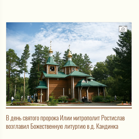
В день святого пророка Илии митрополит Ростислав
возглавил Божественную литургию в д. Кандинка