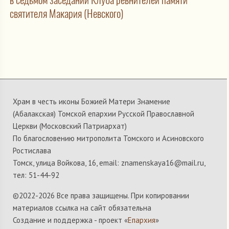
святителя Макария (Невского)
Храм в честь иконы Божией Матери Знамение
(Абалакская) Томской епархии Русской Православной
Церкви (Московский Патриархат)
По благословению митрополита Томского и Асиновского
Ростислава
Томск, улица Войкова, 16, email: znamenskaya16@mail.ru,
тел: 51-44-92
©2022-
2026 Все права защищены. При копировании
материалов ссылка на сайт обязательна
Создание и поддержка - проект «
Епархия
»