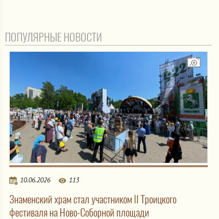
ПОПУЛЯРНЫЕ НОВОСТИ
10.06.2026
113
Знаменский храм стал участником II Троицкого
фестиваля на Ново-Соборной площади