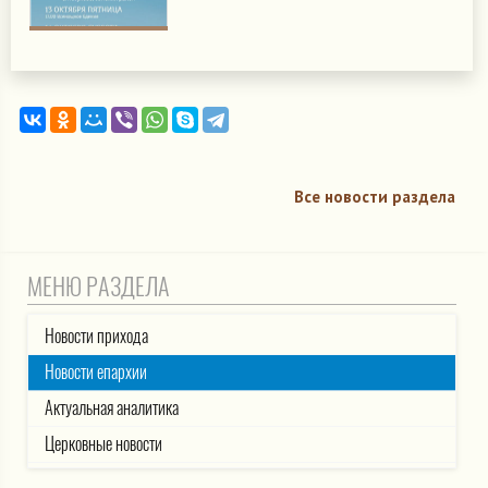
Все новости раздела
МЕНЮ РАЗДЕЛА
Новости прихода
Новости епархии
Актуальная аналитика
Церковные новости