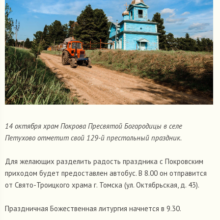
14 октября храм Покрова Пресвятой Богородицы в селе
Петухово отметит свой 129-й престольный праздник.
Для желающих разделить радость праздника с Покровским
приходом будет предоставлен автобус. В 8.00 он отправится
от Свято-Троицкого храма г. Томска (ул. Октябрьская, д. 43).
Праздничная Божественная литургия начнется в 9.30.