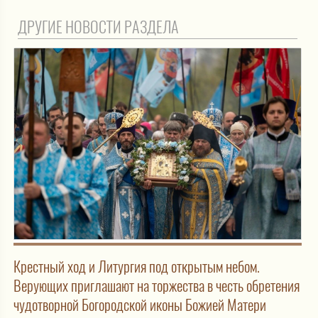
ДРУГИЕ НОВОСТИ РАЗДЕЛА
Крестный ход и Литургия под открытым небом.
Верующих приглашают на торжества в честь обретения
чудотворной Богородской иконы Божией Матери