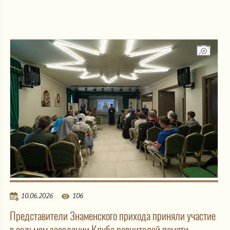
10.06.2026
106
Представители Знаменского прихода приняли участие
в седьмом заседании Клуба ревнителей памяти