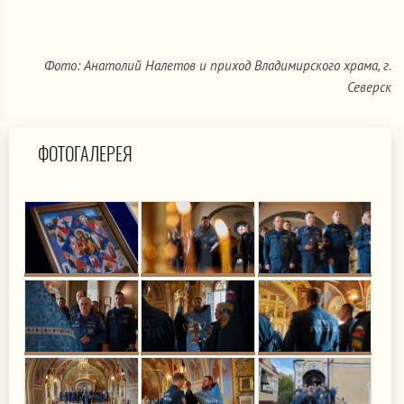
Фото: Анатолий Налетов и приход Владимирского храма, г.
Северск
ФОТОГАЛЕРЕЯ