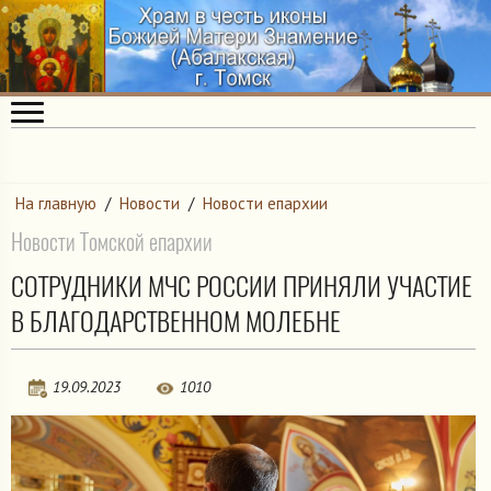
На главную
/
Новости
/
Новости епархии
Новости Томской епархии
СОТРУДНИКИ МЧС РОССИИ ПРИНЯЛИ УЧАСТИЕ
В БЛАГОДАРСТВЕННОМ МОЛЕБНЕ
19.09.2023
1010