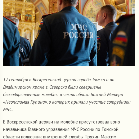
17 сентября в Воскресенской церкви города Томска и во
Владимирском храме г. Северска были совершены
благодарственные молебны в честь образа Божией Матери
«Неопалимая Купина», в которых приняли участие сотрудники
МЧС.
В Воскресенской церкви на молебне присутствовал врио
начальника Главного управления МЧС России по Томской
области полковник внутренней службы Пряхин Максим