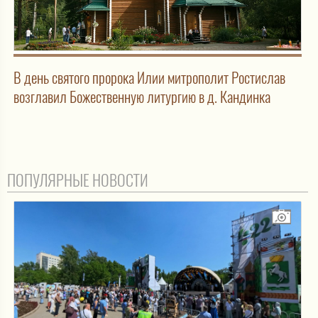
В день святого пророка Илии митрополит Ростислав
возглавил Божественную литургию в д. Кандинка
ПОПУЛЯРНЫЕ НОВОСТИ