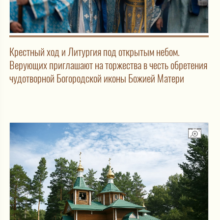
Крестный ход и Литургия под открытым небом.
Верующих приглашают на торжества в честь обретения
чудотворной Богородской иконы Божией Матери