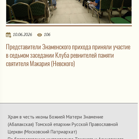
10.06.2026
106
Представители Знаменского прихода приняли участие
в седьмом заседании Клуба ревнителей памяти
святителя Макария (Невского)
Храм в честь иконы Божией Матери Знамение
(Абалакская) Томской епархии Русской Православной
Церкви (Московский Патриархат)