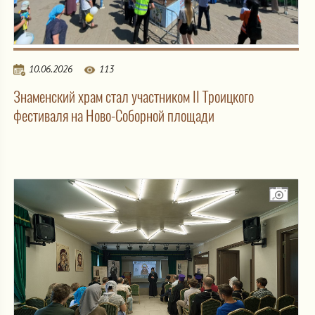
10.06.2026
113
Знаменский храм стал участником II Троицкого
фестиваля на Ново-Соборной площади