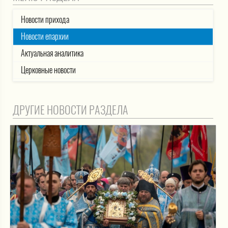
Новости прихода
Новости епархии
Актуальная аналитика
Церковные новости
ДРУГИЕ НОВОСТИ РАЗДЕЛА