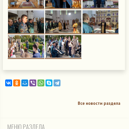
Все новости раздела
МЕНЮ РАЗДЕЛА