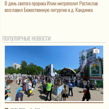
В день святого пророка Илии митрополит Ростислав
возглавил Божественную литургию в д. Кандинка
ПОПУЛЯРНЫЕ НОВОСТИ