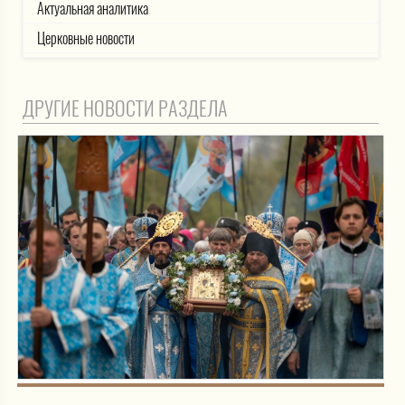
Актуальная аналитика
Церковные новости
ДРУГИЕ НОВОСТИ РАЗДЕЛА