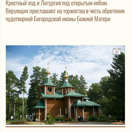
Крестный ход и Литургия под открытым небом.
Верующих приглашают на торжества в честь обретения
чудотворной Богородской иконы Божией Матери