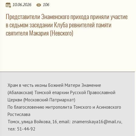
10.06.2026
106
Представители Знаменского прихода приняли участие
в седьмом заседании Клуба ревнителей памяти
святителя Макария (Невского)
Храм в честь иконы Божией Матери Знамение
(Абалакская) Томской епархии Русской Православной
Церкви (Московский Патриархат)
По благословению митрополита Томского и Асиновского
Ростислава
Томск, улица Войкова, 16, email: znamenskaya16@mail.ru,
тел: 51-44-92