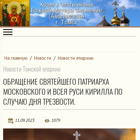
На главную
/
Новости
/
Новости епархии
Новости Томской епархии
ОБРАЩЕНИЕ СВЯТЕЙШЕГО ПАТРИАРХА
МОСКОВСКОГО И ВСЕЯ РУСИ КИРИЛЛА ПО
СЛУЧАЮ ДНЯ ТРЕЗВОСТИ.
11.09.2023
1079