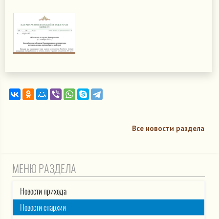
Все новости раздела
МЕНЮ РАЗДЕЛА
Новости прихода
Новости епархии