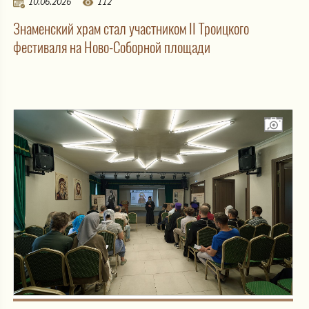
10.06.2026
112
Знаменский храм стал участником II Троицкого
фестиваля на Ново-Соборной площади