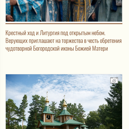
Крестный ход и Литургия под открытым небом.
Верующих приглашают на торжества в честь обретения
чудотворной Богородской иконы Божией Матери