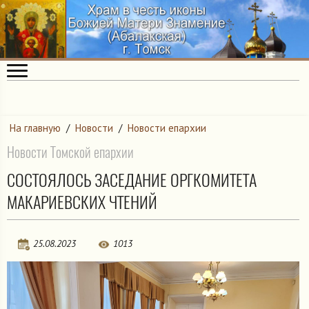
На главную
/
Новости
/
Новости епархии
Новости Томской епархии
СОСТОЯЛОСЬ ЗАСЕДАНИЕ ОРГКОМИТЕТА
МАКАРИЕВСКИХ ЧТЕНИЙ
25.08.2023
1013