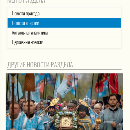
МЕНЮ РАЗДЕЛА
Новости прихода
Новости епархии
Актуальная аналитика
Церковные новости
ДРУГИЕ НОВОСТИ РАЗДЕЛА