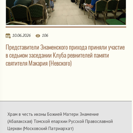
10.06.2026
106
Представители Знаменского прихода приняли участие
в седьмом заседании Клуба ревнителей памяти
святителя Макария (Невского)
Храм в честь иконы Божией Матери Знамение
(Абалакская) Томской епархии Русской Православной
Церкви (Московский Патриархат)