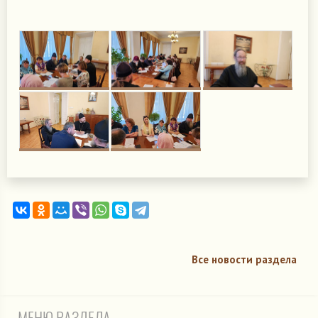
Все новости раздела