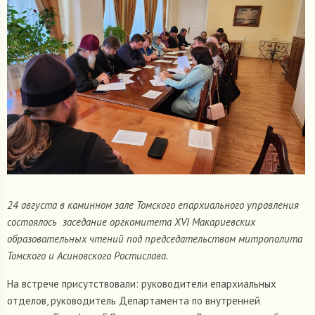
24 августа в каминном зале Томского епархиального управления
состоялось заседание оргкомитета XVI Макариевских
образовательных чтений под председательством митрополита
Томского и Асиновского Ростислава.
На встрече присутствовали: руководители епархиальных
отделов, руководитель Департамента по внутренней