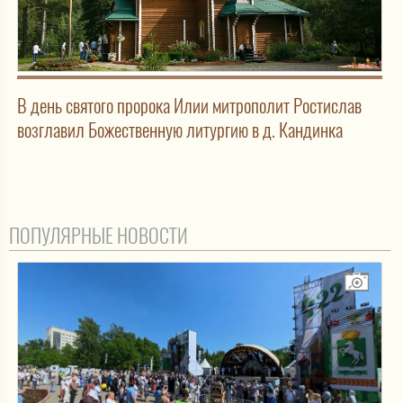
В день святого пророка Илии митрополит Ростислав
возглавил Божественную литургию в д. Кандинка
ПОПУЛЯРНЫЕ НОВОСТИ