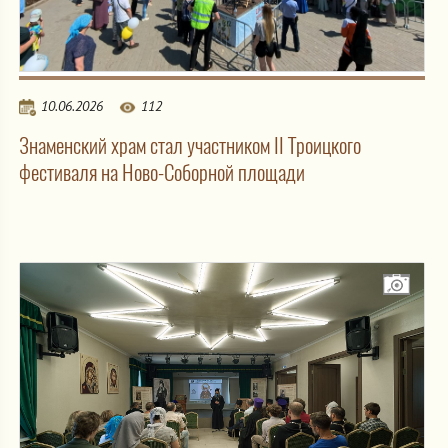
10.06.2026
112
Знаменский храм стал участником II Троицкого
фестиваля на Ново-Соборной площади