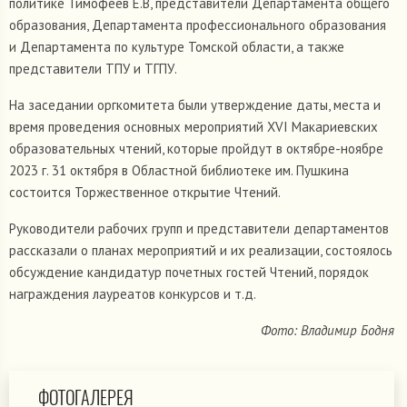
политике Тимофеев Е.В, представители Департамента общего
образования, Департамента профессионального образования
и Департамента по культуре Томской области, а также
представители ТПУ и ТГПУ.
На заседании оргкомитета были утверждение даты, места и
время проведения основных мероприятий XVI Макариевских
образовательных чтений, которые пройдут в октябре-ноябре
2023 г. 31 октября в Областной библиотеке им. Пушкина
состоится Торжественное открытие Чтений.
Руководители рабочих групп и представители департаментов
рассказали о планах мероприятий и их реализации, состоялось
обсуждение кандидатур почетных гостей Чтений, порядок
награждения лауреатов конкурсов и т.д.
Фото: Владимир Бодня
ФОТОГАЛЕРЕЯ