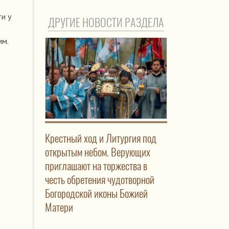
и у
ДРУГИЕ НОВОСТИ РАЗДЕЛА
им.
Крестный ход и Литургия под
открытым небом. Верующих
приглашают на торжества в
честь обретения чудотворной
Богородской иконы Божией
Матери