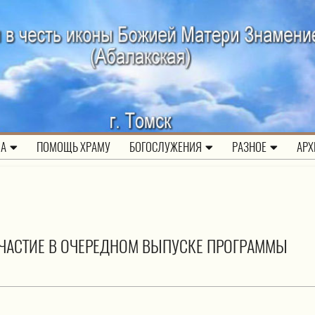
ЛА
ПОМОЩЬ ХРАМУ
БОГОСЛУЖЕНИЯ
РАЗНОЕ
АРХ
ЧАСТИЕ В ОЧЕРЕДНОМ ВЫПУСКЕ ПРОГРАММЫ