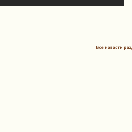
Все новости раз