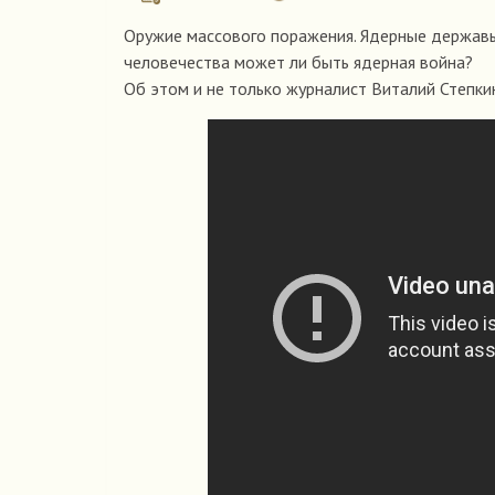
Оружие массового поражения. Ядерные державы
человечества может ли быть ядерная война?
Об этом и не только журналист Виталий Степки