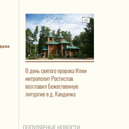
дела
В день святого пророка Илии
митрополит Ростислав
возглавил Божественную
литургию в д. Кандинка
ПОПУЛЯРНЫЕ НОВОСТИ