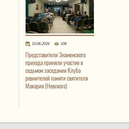
10.06.2026
106
Представители Знаменского
прихода приняли участие в
седьмом заседании Клуба
ревнителей памяти святителя
Макария (Невского)