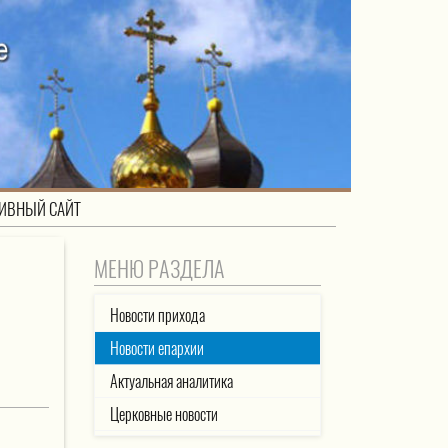
ИВНЫЙ САЙТ
МЕНЮ РАЗДЕЛА
Новости прихода
Новости епархии
Актуальная аналитика
Церковные новости