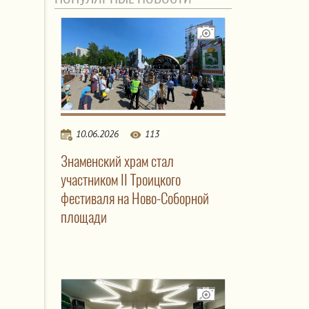
10.06.2026
113
Знаменский храм стал
участником II Троицкого
фестиваля на Ново-Соборной
площади