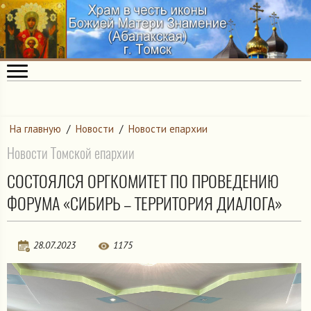
На главную
/
Новости
/
Новости епархии
Новости Томской епархии
СОСТОЯЛСЯ ОРГКОМИТЕТ ПО ПРОВЕДЕНИЮ
ФОРУМА «СИБИРЬ – ТЕРРИТОРИЯ ДИАЛОГА»
28.07.2023
1175