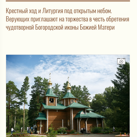
Крестный ход и Литургия под открытым небом.
Верующих приглашают на торжества в честь обретения
чудотворной Богородской иконы Божией Матери