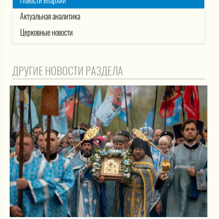
Новости епархии
Актуальная аналитика
Церковные новости
ДРУГИЕ НОВОСТИ РАЗДЕЛА