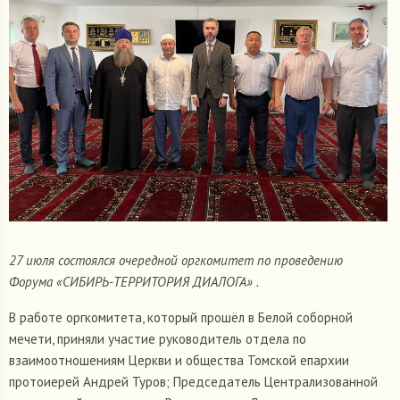
27 июля состоялся очередной оргкомитет по проведению
Форума «СИБИРЬ-ТЕРРИТОРИЯ ДИАЛОГА» .
В работе оргкомитета, который прошёл в Белой соборной
мечети, приняли участие руководитель отдела по
взаимоотношениям Церкви и общества Томской епархии
протоиерей Андрей Туров; Председатель Централизованной