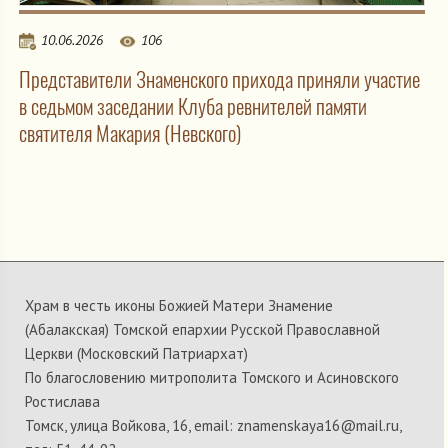
10.06.2026
106
Представители Знаменского прихода приняли участие
в седьмом заседании Клуба ревнителей памяти
святителя Макария (Невского)
Храм в честь иконы Божией Матери Знамение
(Абалакская) Томской епархии Русской Православной
Церкви (Московский Патриархат)
По благословению митрополита Томского и Асиновского
Ростислава
Томск, улица Войкова, 16, email: znamenskaya16@mail.ru,