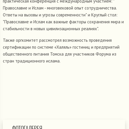
практическая конференция с международным участием: "
Православие и Ислам - многовековой опыт сотрудничества.
Ответы на вызовы и угрозы современности" и Круглый стол:
"Православие и Ислам как важные факторы сохранения мира и
стабильности в новых цивилизационных реалиях".
Также оргкомитет рассмотрел возможность проведения
сертификации по системе «Халяль» гостиниц и предприятий
общественного питания Томска для участников Форума из
стран традиционного ислама.
ФОТОГАЛЕРЕЯ