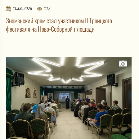
10.06.2026
112
Знаменский храм стал участником II Троицкого
фестиваля на Ново-Соборной площади