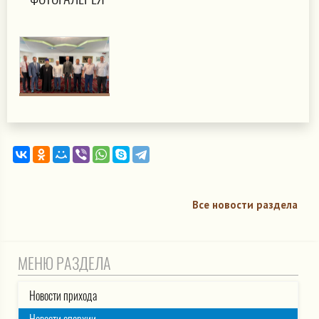
Все новости раздела
МЕНЮ РАЗДЕЛА
Новости прихода