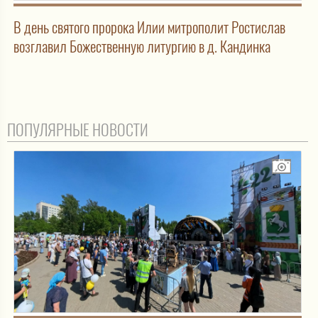
В день святого пророка Илии митрополит Ростислав
возглавил Божественную литургию в д. Кандинка
ПОПУЛЯРНЫЕ НОВОСТИ