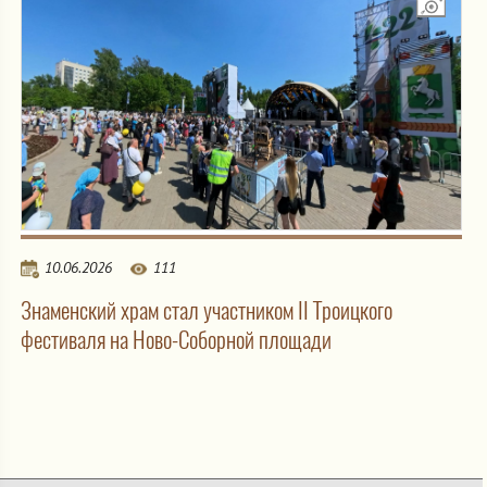
10.06.2026
111
Знаменский храм стал участником II Троицкого
фестиваля на Ново-Соборной площади