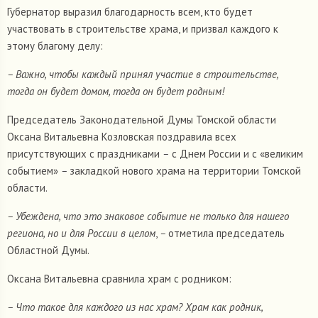
Губернатор выразил благодарность всем, кто будет
участвовать в строительстве храма, и призвал каждого к
этому благому делу:
– Важно, чтобы каждый принял участие в строительстве,
тогда он будет домом, тогда он будет родным!
Председатель Законодательной Думы Томской области
Оксана Витальевна Козловская поздравила всех
присутствующих с праздниками
–
с Днем России и с «великим
событием»
–
закладкой нового храма на территории Томской
области.
– Убеждена, что это знаковое событие не только для нашего
региона, но и для России в целом
,
–
отметила председатель
Областной Думы.
Оксана Витальевна сравнила храм с родником:
– Что такое для каждого из нас храм? Храм как родник,