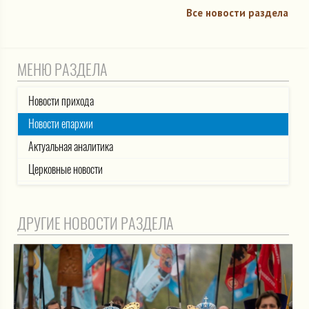
Все новости раздела
МЕНЮ РАЗДЕЛА
Новости прихода
Новости епархии
Актуальная аналитика
Церковные новости
ДРУГИЕ НОВОСТИ РАЗДЕЛА