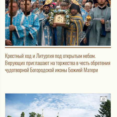
Крестный ход и Литургия под открытым небом.
Верующих приглашают на торжества в честь обретения
чудотворной Богородской иконы Божией Матери