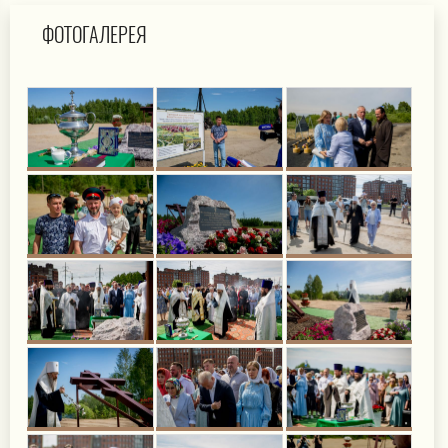
ФОТОГАЛЕРЕЯ