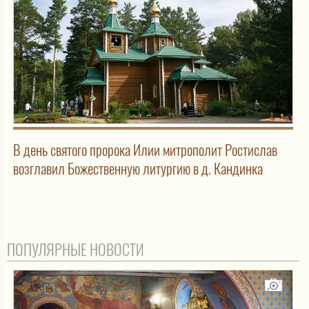
В день святого пророка Илии митрополит Ростислав
возглавил Божественную литургию в д. Кандинка
ПОПУЛЯРНЫЕ НОВОСТИ