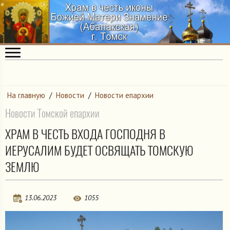
На главную
/
Новости
/
Новости епархии
Новости Томской епархии
ХРАМ В ЧЕСТЬ ВХОДА ГОСПОДНЯ В
ИЕРУСАЛИМ БУДЕТ ОСВЯЩАТЬ ТОМСКУЮ
ЗЕМЛЮ
13.06.2023
1055