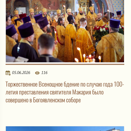
05.06.2026
116
Торжественное Всенощное бдение по случаю года 100-
летия преставления святителя Макария было
совершено в Богоявленском соборе