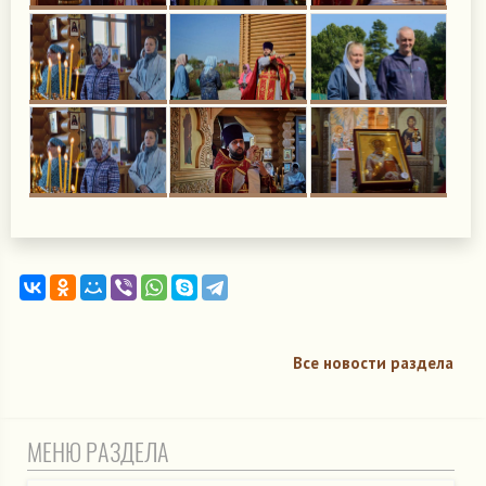
Все новости раздела
МЕНЮ РАЗДЕЛА