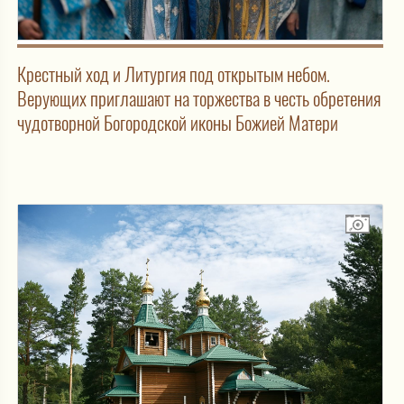
Крестный ход и Литургия под открытым небом.
Верующих приглашают на торжества в честь обретения
чудотворной Богородской иконы Божией Матери