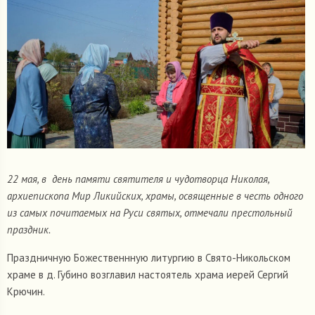
22 мая, в день памяти святителя и чудотворца Николая,
архиепископа Мир Ликийских, храмы, освященные в честь одного
из самых почитаемых на Руси святых, отмечали престольный
праздник.
Праздничную Божественнную литургию в Свято-Никольском
храме в д. Губино возглавил настоятель храма иерей Сергий
Крючин.