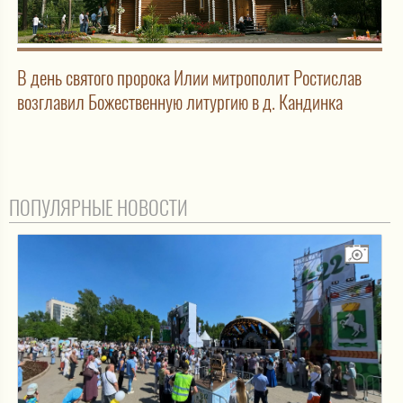
В день святого пророка Илии митрополит Ростислав
возглавил Божественную литургию в д. Кандинка
ПОПУЛЯРНЫЕ НОВОСТИ