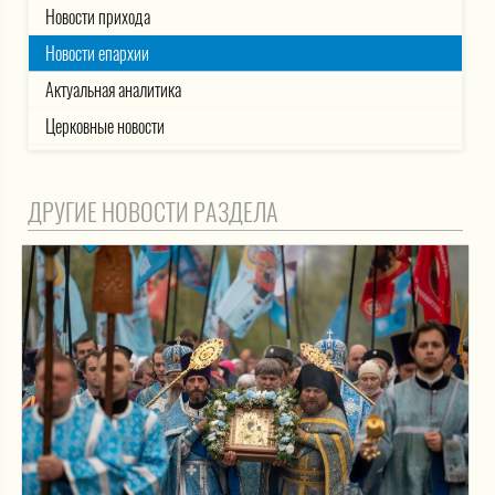
Новости прихода
Новости епархии
Актуальная аналитика
Церковные новости
ДРУГИЕ НОВОСТИ РАЗДЕЛА