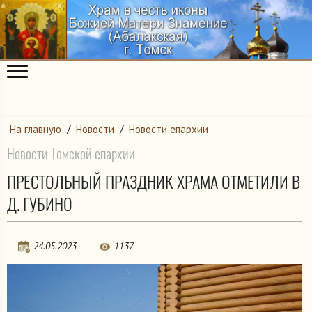
На главную
/
Новости
/
Новости епархии
Новости Томской епархии
ПРЕСТОЛЬНЫЙ ПРАЗДНИК ХРАМА ОТМЕТИЛИ В
Д. ГУБИНО
24.05.2023
1137