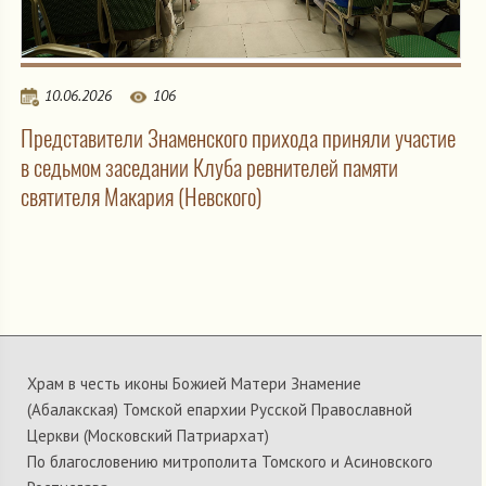
10.06.2026
106
Представители Знаменского прихода приняли участие
в седьмом заседании Клуба ревнителей памяти
святителя Макария (Невского)
Храм в честь иконы Божией Матери Знамение
(Абалакская) Томской епархии Русской Православной
Церкви (Московский Патриархат)
По благословению митрополита Томского и Асиновского