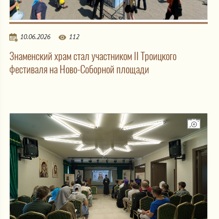
10.06.2026
112
Знаменский храм стал участником II Троицкого
фестиваля на Ново-Соборной площади