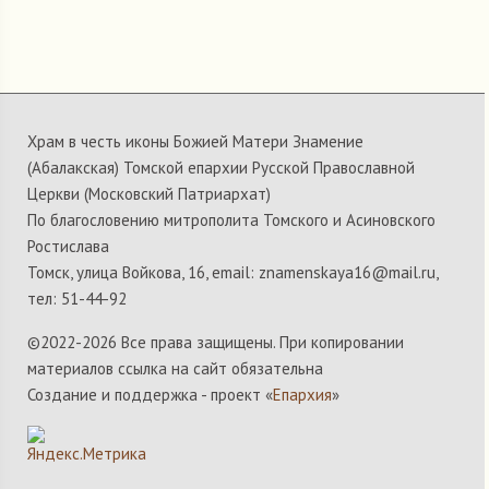
Храм в честь иконы Божией Матери Знамение
(Абалакская) Томской епархии Русской Православной
Церкви (Московский Патриархат)
По благословению митрополита Томского и Асиновского
Ростислава
Томск, улица Войкова, 16, email: znamenskaya16@mail.ru,
тел: 51-44-92
©2022-
2026 Все права защищены. При копировании
материалов ссылка на сайт обязательна
Создание и поддержка - проект «
Епархия
»