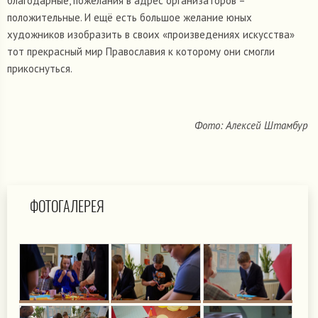
благодарные, пожелания в адрес организаторов –
положительные. И ещё есть большое желание юных
художников изобразить в своих «произведениях искусства»
тот прекрасный мир Православия к которому они смогли
прикоснуться.
Фото: Алексей Штамбур
ФОТОГАЛЕРЕЯ