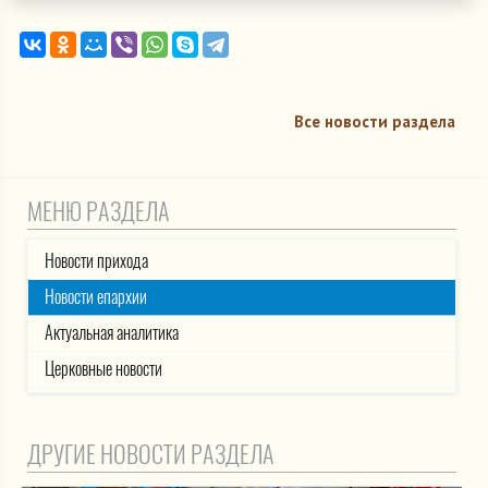
Все новости раздела
МЕНЮ РАЗДЕЛА
Новости прихода
Новости епархии
Актуальная аналитика
Церковные новости
ДРУГИЕ НОВОСТИ РАЗДЕЛА