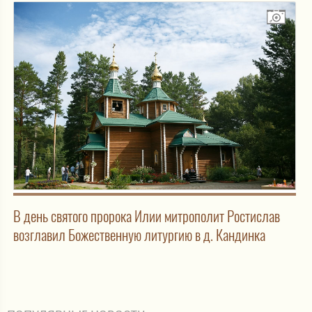
В день святого пророка Илии митрополит Ростислав
возглавил Божественную литургию в д. Кандинка