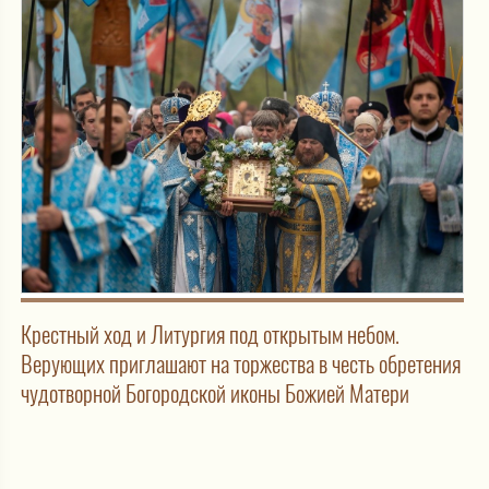
Крестный ход и Литургия под открытым небом.
Верующих приглашают на торжества в честь обретения
чудотворной Богородской иконы Божией Матери