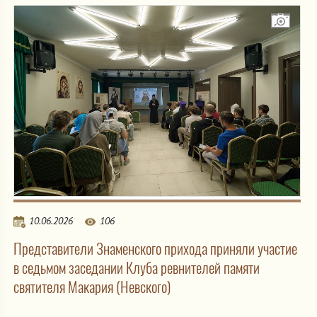
10.06.2026
106
Представители Знаменского прихода приняли участие
в седьмом заседании Клуба ревнителей памяти
святителя Макария (Невского)