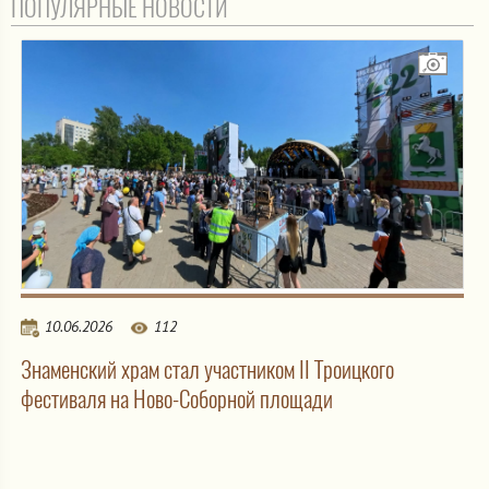
ПОПУЛЯРНЫЕ НОВОСТИ
10.06.2026
112
Знаменский храм стал участником II Троицкого
фестиваля на Ново-Соборной площади