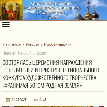
На главную
/
Новости
/
Новости епархии
Новости Томской епархии
СОСТОЯЛАСЬ ЦЕРЕМОНИЯ НАГРАЖДЕНИЯ
ПОБЕДИТЕЛЕЙ И ПРИЗЁРОВ РЕГИОНАЛЬНОГО
КОНКУРСА ХУДОЖЕСТВЕННОГО ТВОРЧЕСТВА
«ХРАНИМАЯ БОГОМ РОДНАЯ ЗЕМЛЯ»
21.05.2023
1142