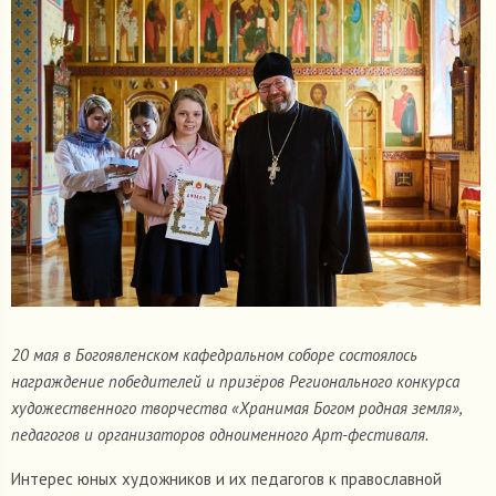
20 мая в Богоявленском кафедральном соборе состоялось
награждение победителей и призёров Регионального конкурса
художественного творчества «Хранимая Богом родная земля»,
педагогов и организаторов одноименного Арт-фестиваля.
Интерес юных художников и их педагогов к православной