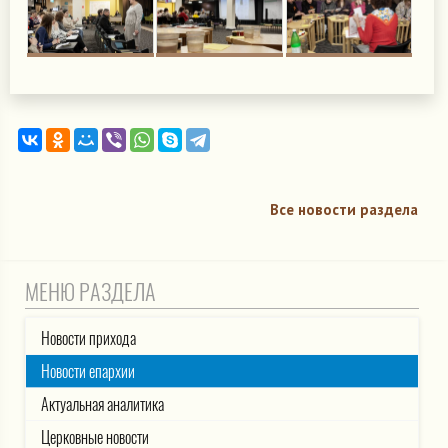
Все новости раздела
МЕНЮ РАЗДЕЛА
Новости прихода
Новости епархии
Актуальная аналитика
Церковные новости