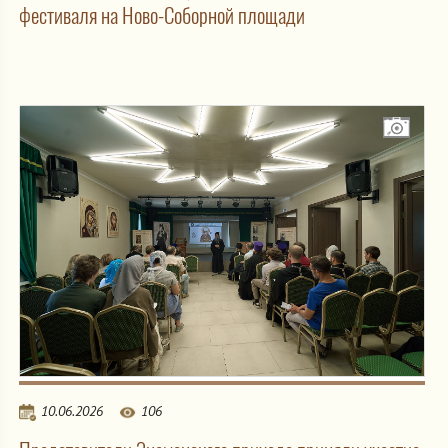
фестиваля на Ново-Соборной площади
10.06.2026
106