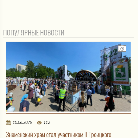
ПОПУЛЯРНЫЕ НОВОСТИ
10.06.2026
112
Знаменский храм стал участником II Троицкого