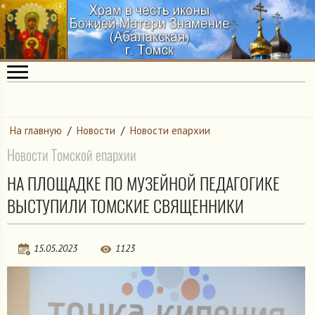
На главную
/
Новости
/
Новости епархии
Новости Томской епархии
НА ПЛОЩАДКЕ ПО МУЗЕЙНОЙ ПЕДАГОГИКЕ
ВЫСТУПИЛИ ТОМСКИЕ СВЯЩЕННИКИ
15.05.2023
1123