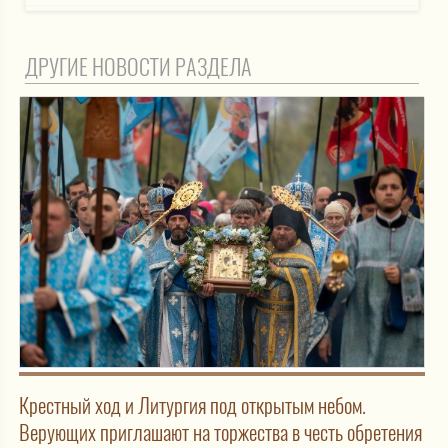
ДРУГИЕ НОВОСТИ РАЗДЕЛА
Крестный ход и Литургия под открытым небом.
Верующих приглашают на торжества в честь обретения