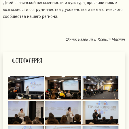
Дней славянской письменности и культуры, проявили новые
возможности сотрудничества духовенства и педагогического
сообщества нашего региона.
Фото: Евгений и Ксения Маслич
ФОТОГАЛЕРЕЯ