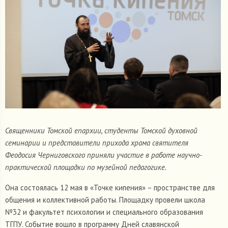
Священники Томской епархии, студенты Томской духовной
семинарии и представители прихода храма святителя
Феодосия Черниговского приняли участие в работе
научно-
практической площадки по музейной педагогике.
Она состоялась 12 мая в «Точке кипения» – пространстве для
общения и коллективной работы. Площадку провели школа
№32 и факультет психологии и специального образования
ТГПУ. Событие вошло в программу Дней славянской