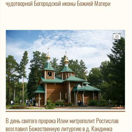
чудотворной Богородской иконы Божией Матери
В день святого пророка Илии митрополит Ростислав
возглавил Божественную литургию в д. Кандинка