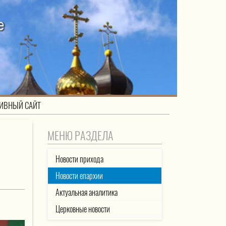
ИВНЫЙ САЙТ
МЕНЮ РАЗДЕЛА
Новости прихода
Новости епархии
Актуальная аналитика
Церковные новости