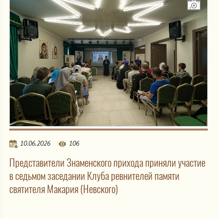
10.06.2026
106
Представители Знаменского прихода приняли участие
в седьмом заседании Клуба ревнителей памяти
святителя Макария (Невского)