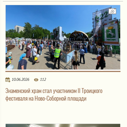
10.06.2026
112
Знаменский храм стал участником II Троицкого
фестиваля на Ново-Соборной площади