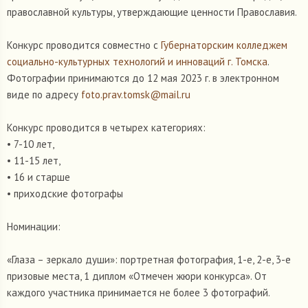
православной культуры, утверждающие ценности Православия.
Конкурс проводится совместно с
Губернаторским колледжем
социально-культурных технологий и инноваций г. Томска
.
Фотографии принимаются до 12 мая 2023 г. в электронном
виде по адресу
foto.prav.tomsk@mail.ru
Конкурс проводится в четырех категориях:
• 7-10 лет,
• 11-15 лет,
• 16 и старше
• приходские фотографы
Номинации:
«Глаза – зеркало души»: портретная фотография, 1-е, 2-е, 3-е
призовые места, 1 диплом «Отмечен жюри конкурса». От
каждого участника принимается не более 3 фотографий.