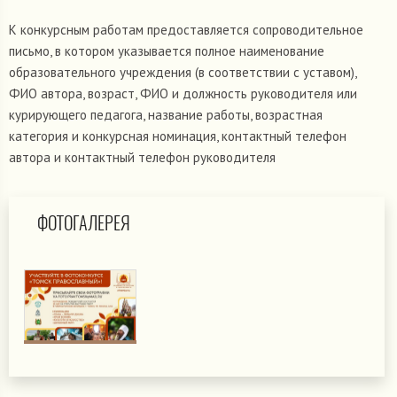
К конкурсным работам предоставляется сопроводительное
письмо, в котором указывается полное наименование
образовательного учреждения (в соответствии с уставом),
ФИО автора, возраст, ФИО и должность руководителя или
курирующего педагога, название работы, возрастная
категория и конкурсная номинация, контактный телефон
автора и контактный телефон руководителя
ФОТОГАЛЕРЕЯ