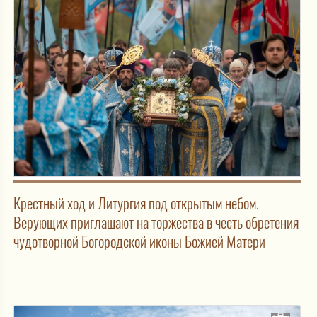
Крестный ход и Литургия под открытым небом.
Верующих приглашают на торжества в честь обретения
чудотворной Богородской иконы Божией Матери