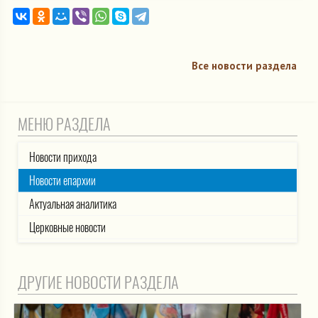
Все новости раздела
МЕНЮ РАЗДЕЛА
Новости прихода
Новости епархии
Актуальная аналитика
Церковные новости
ДРУГИЕ НОВОСТИ РАЗДЕЛА