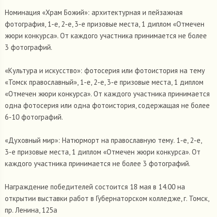
Номинация «Храм Божий»: архитектурная и пейзажная
фотография, 1-е, 2-е, 3-е призовые места, 1 диплом «Отмечен
жюри конкурса». От каждого участника принимается не более
3 фотографий.
«Культура и искусство»: фотосерия или фотоистория на тему
«Томск православный», 1-е, 2-е, 3-е призовые места, 1 диплом
«Отмечен жюри конкурса». От каждого участника принимается
одна фотосерия или одна фотоистория, содержащая не более
6-10 фотографий.
«Духовный мир»: Натюрморт на православную тему. 1-е, 2-е,
3-е призовые места, 1 диплом «Отмечен жюри конкурса». От
каждого участника принимается не более 3 фотографий.
Награждение победителей состоится 18 мая в 14.00 на
открытии выставки работ в Губернаторском колледже, г. Томск,
пр. Ленина, 125а