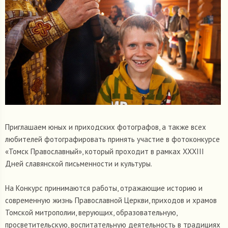
Приглашаем юных и приходских фотографов, а также всех
любителей фотографировать принять участие в фотоконкурсе
«Томск Православный», который проходит в рамках XXXIII
Дней славянской письменности и культуры.
На Конкурс принимаются работы, отражающие историю и
современную жизнь Православной Церкви, приходов и храмов
Томской митрополии, верующих, образовательную,
просветительскую, воспитательную деятельность в традициях