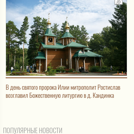
В день святого пророка Илии митрополит Ростислав
возглавил Божественную литургию в д. Кандинка
ПОПУЛЯРНЫЕ НОВОСТИ