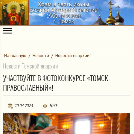
На главную
/
Новости
/
Новости епархии
Новости Томской епархии
УЧАСТВУЙТЕ В ФОТОКОНКУРСЕ «ТОМСК
ПРАВОСЛАВНЫЙ»!
20.04.2023
1075