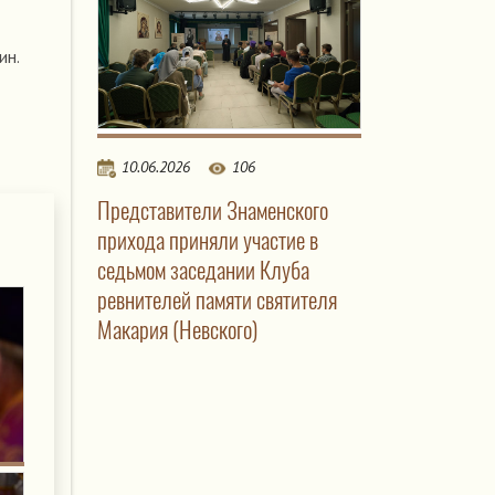
ин.
10.06.2026
106
Представители Знаменского
прихода приняли участие в
седьмом заседании Клуба
ревнителей памяти святителя
Макария (Невского)