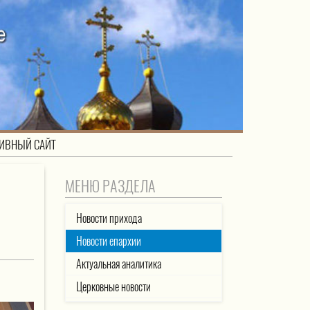
ИВНЫЙ САЙТ
МЕНЮ РАЗДЕЛА
Новости прихода
Новости епархии
Актуальная аналитика
Церковные новости