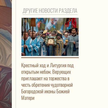
ДРУГИЕ НОВОСТИ РАЗДЕЛА
Крестный ход и Литургия под
открытым небом. Верующих
приглашают на торжества в
честь обретения чудотворной
Богородской иконы Божией
Матери