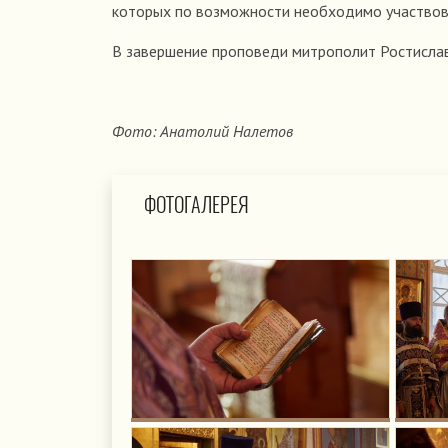
которых по возможности необходимо участвов
В завершение проповеди митрополит Ростислав
Фото: Анатолий Налетов
ФОТОГАЛЕРЕЯ