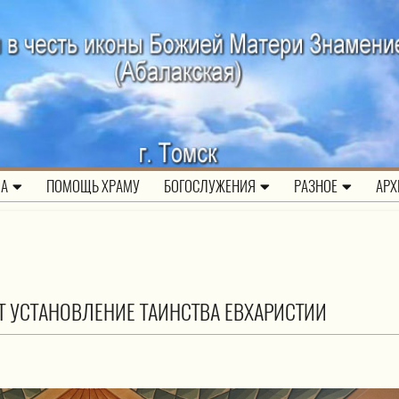
ЛА
ПОМОЩЬ ХРАМУ
БОГОСЛУЖЕНИЯ
РАЗНОЕ
АРХ
 УСТАНОВЛЕНИЕ ТАИНСТВА ЕВХАРИСТИИ