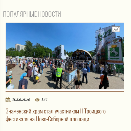
ПОПУЛЯРНЫЕ НОВОСТИ
10.06.2026
124
Знаменский храм стал участником II Троицкого
фестиваля на Ново-Соборной площади