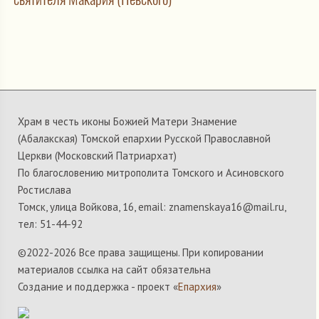
Храм в честь иконы Божией Матери Знамение
(Абалакская) Томской епархии Русской Православной
Церкви (Московский Патриархат)
По благословению митрополита Томского и Асиновского
Ростислава
Томск, улица Войкова, 16, email: znamenskaya16@mail.ru,
тел: 51-44-92
©2022-
2026 Все права защищены. При копировании
материалов ссылка на сайт обязательна
Создание и поддержка - проект «
Епархия
»