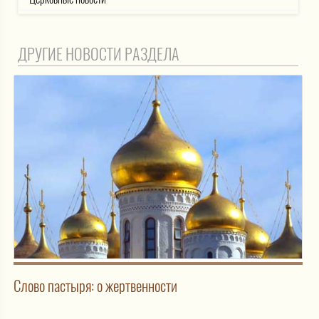
ДРУГИЕ НОВОСТИ РАЗДЕЛА
Слово пастыря: о жертвенности