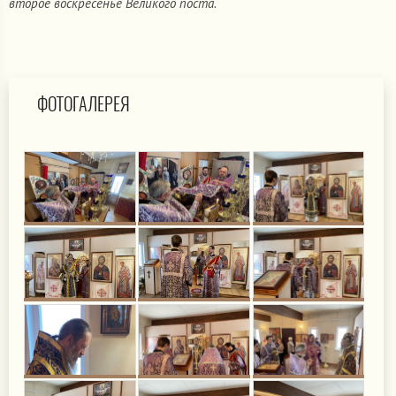
второе воскресенье Великого поста.
ФОТОГАЛЕРЕЯ