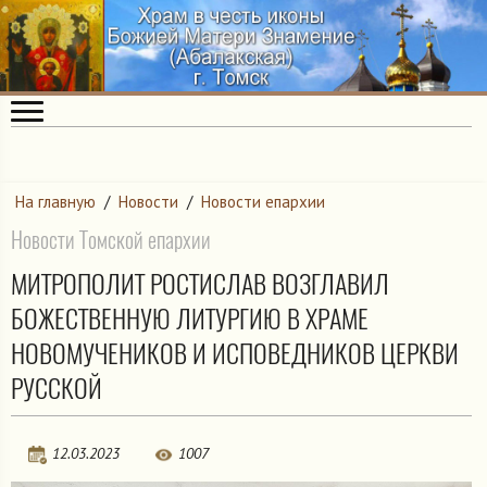
На главную
/
Новости
/
Новости епархии
Новости Томской епархии
МИТРОПОЛИТ РОСТИСЛАВ ВОЗГЛАВИЛ
БОЖЕСТВЕННУЮ ЛИТУРГИЮ В ХРАМЕ
НОВОМУЧЕНИКОВ И ИСПОВЕДНИКОВ ЦЕРКВИ
РУССКОЙ
12.03.2023
1007