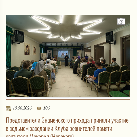
10.06.2026
106
Представители Знаменского прихода приняли участие
в седьмом заседании Клуба ревнителей памяти
святителя Макария (Невского)