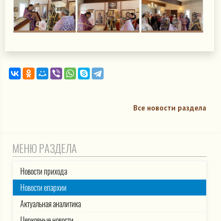
Все новости раздела
МЕНЮ РАЗДЕЛА
Новости прихода
Новости епархии
Актуальная аналитика
Церковные новости