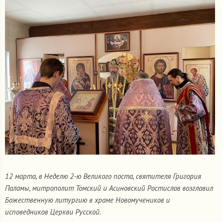
12 марта, в Неделю 2-ю Великого поста, святителя Григория
Паламы, митрополит Томский и Асиновский Ростислав возглавил
Божественную литургию в храме Новомучеников и
исповедников Церкви Русской.