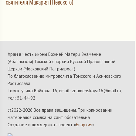
святителя Макария (Невского)
Храм в честь иконы Божией Матери Знамение
(Абалакская) Томской епархии Русской Православной
Церкви (Московский Патриархат)
По благословению митрополита Томского и Асиновского
Ростислава
Томск, улица Войкова, 16, email: znamenskaya16@mail.ru,
тел: 51-44-92
©2022-
2026 Все права защищены. При копировании
материалов ссылка на сайт обязательна
Создание и поддержка - проект «
Епархия
»