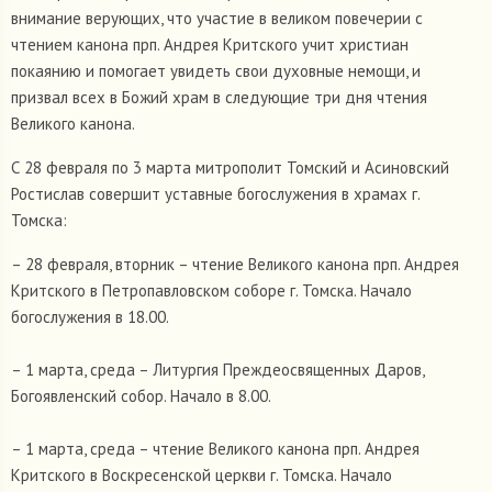
внимание верующих, что участие в великом повечерии с
чтением канона прп. Андрея Критского учит христиан
покаянию и помогает увидеть свои духовные немощи, и
призвал всех в Божий храм в следующие три дня чтения
Великого канона.
С 28 февраля по 3 марта митрополит Томский и Асиновский
Ростислав совершит уставные богослужения в храмах г.
Томска:
– 28 февраля, вторник – чтение Великого канона прп. Андрея
Критского в Петропавловском соборе г. Томска. Начало
богослужения в 18.00.
– 1 марта, среда – Литургия Преждеосвященных Даров,
Богоявленский собор. Начало в 8.00.
– 1 марта, среда – чтение Великого канона прп. Андрея
Критского в Воскресенской церкви г. Томска. Начало