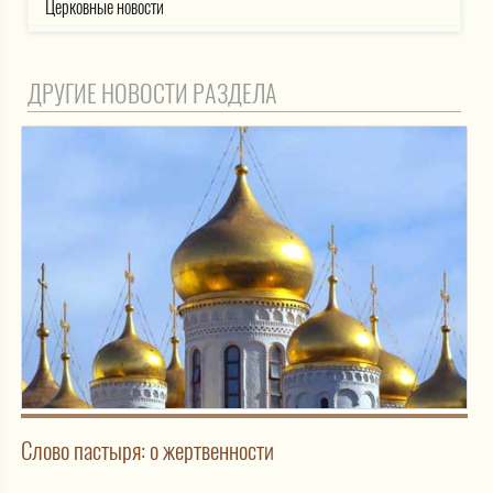
Церковные новости
ДРУГИЕ НОВОСТИ РАЗДЕЛА
Слово пастыря: о жертвенности