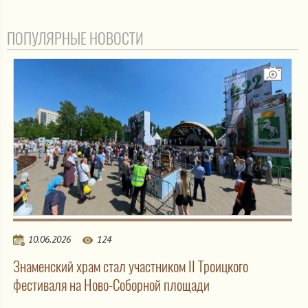
ПОПУЛЯРНЫЕ НОВОСТИ
10.06.2026
124
Знаменский храм стал участником II Троицкого
фестиваля на Ново-Соборной площади