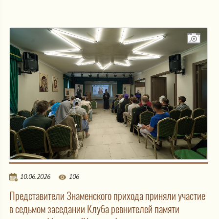
10.06.2026
106
Представители Знаменского прихода приняли участие
в седьмом заседании Клуба ревнителей памяти