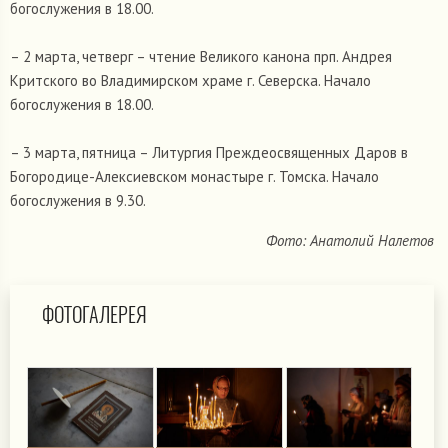
богослужения в 18.00.
– 2 марта, четверг – чтение Великого канона прп. Андрея
Критского во Владимирском храме г. Северска. Начало
богослужения в 18.00.
– 3 марта, пятница – Литургия Преждеосвященных Даров в
Богородице-Алексиевском монастыре г. Томска. Начало
богослужения в 9.30.
Фото: Анатолий Налетов
ФОТОГАЛЕРЕЯ