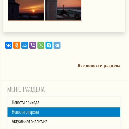
Все новости раздела
МЕНЮ РАЗДЕЛА
Новости прихода
Новости епархии
Актуальная аналитика