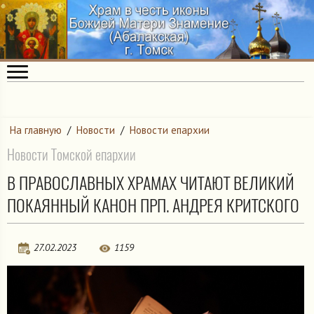
На главную
/
Новости
/
Новости епархии
Новости Томской епархии
В ПРАВОСЛАВНЫХ ХРАМАХ ЧИТАЮТ ВЕЛИКИЙ
ПОКАЯННЫЙ КАНОН ПРП. АНДРЕЯ КРИТСКОГО
27.02.2023
1159