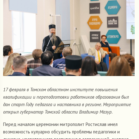
17 февраля в Томском областном институте повышения
квалификации и переподготовки работников образования был
дан старт Году педагога и наставника в регионе. Мероприятие
открыл губернатор Томской области Владимир Мазур.
Перед началом церемонии митрополит Ростислав имел
возможность кулуарно обсудить проблемы педагогики и