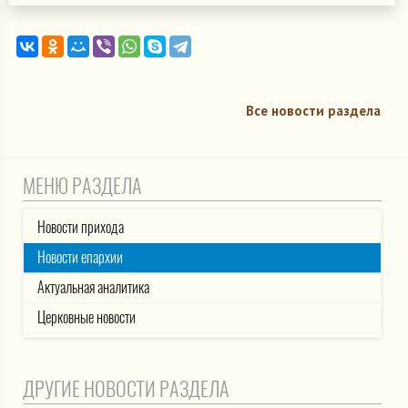
Все новости раздела
МЕНЮ РАЗДЕЛА
Новости прихода
Новости епархии
Актуальная аналитика
Церковные новости
ДРУГИЕ НОВОСТИ РАЗДЕЛА