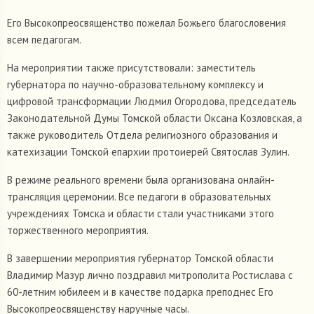
Его Высокопреосвященство пожелал Божьего благословения
всем педагогам.
На мероприятии также присутствовали: заместитель
губернатора по научно-образовательному комплексу и
цифровой трансформации Людмил Огородова, председатель
Законодательной Думы Томской области Оксана Козловская, а
также руководитель Отдела религиозного образования и
катехизации Томской епархии протоиерей Святослав Зулин.
В режиме реального времени была организована онлайн-
трансляция церемонии. Все педагоги в образовательных
учреждениях Томска и области стали участниками этого
торжественного мероприятия.
В завершении мероприятия губернатор Томской области
Владимир Мазур лично поздравил митрополита Ростислава с
60-летним юбилеем и в качестве подарка преподнес Его
Высокопреосвященству наручные часы.