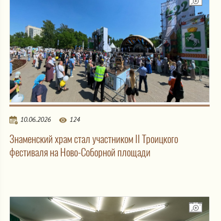
10.06.2026
124
Знаменский храм стал участником II Троицкого
фестиваля на Ново-Соборной площади