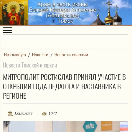
На главную
/
Новости
/
Новости епархии
Новости Томской епархии
МИТРОПОЛИТ РОСТИСЛАВ ПРИНЯЛ УЧАСТИЕ В
ОТКРЫТИИ ГОДА ПЕДАГОГА И НАСТАВНИКА В
РЕГИОНЕ
18.02.2023
1042