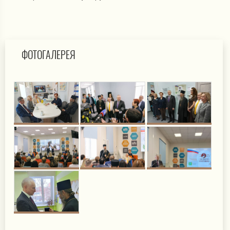
ФОТОГАЛЕРЕЯ