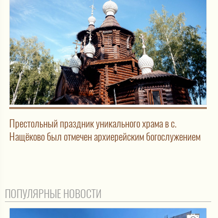
Престольный праздник уникального храма в с.
Нащёково был отмечен архиерейским богослужением
ПОПУЛЯРНЫЕ НОВОСТИ