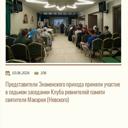
10.06.2026
106
Представители Знаменского прихода приняли участие
в седьмом заседании Клуба ревнителей памяти
святителя Макария (Невского)