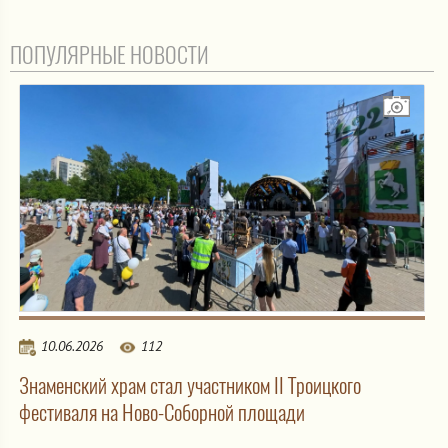
ПОПУЛЯРНЫЕ НОВОСТИ
10.06.2026
112
Знаменский храм стал участником II Троицкого
фестиваля на Ново-Соборной площади