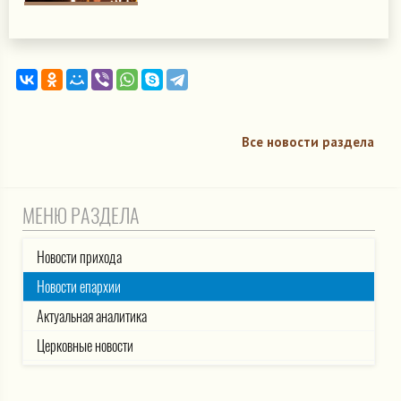
Все новости раздела
МЕНЮ РАЗДЕЛА
Новости прихода
Новости епархии
Актуальная аналитика
Церковные новости