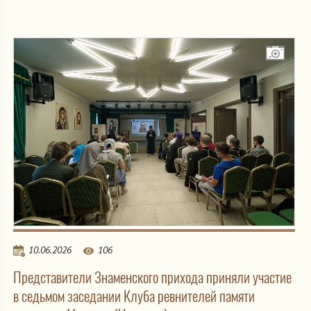
10.06.2026
106
Представители Знаменского прихода приняли участие
в седьмом заседании Клуба ревнителей памяти