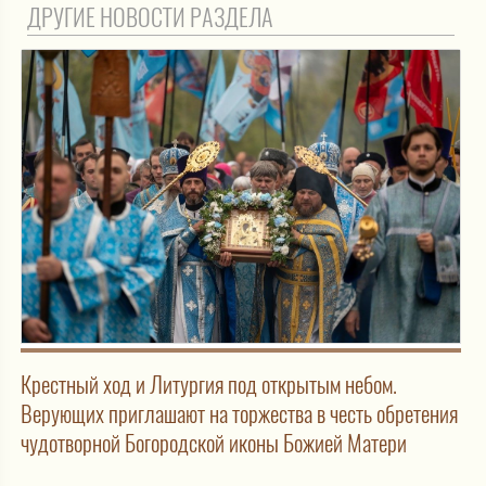
ДРУГИЕ НОВОСТИ РАЗДЕЛА
Крестный ход и Литургия под открытым небом.
Верующих приглашают на торжества в честь обретения
чудотворной Богородской иконы Божией Матери