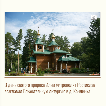
В день святого пророка Илии митрополит Ростислав
возглавил Божественную литургию в д. Кандинка