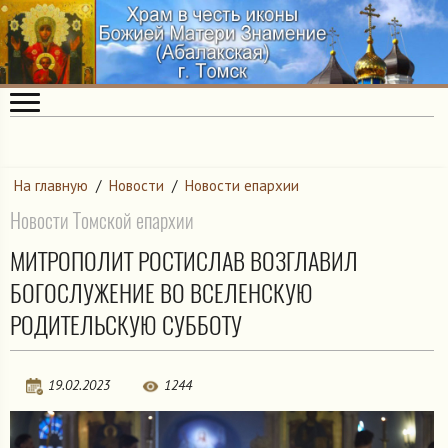
На главную
/
Новости
/
Новости епархии
Новости Томской епархии
МИТРОПОЛИТ РОСТИСЛАВ ВОЗГЛАВИЛ
БОГОСЛУЖЕНИЕ ВО ВСЕЛЕНСКУЮ
РОДИТЕЛЬСКУЮ СУББОТУ
19.02.2023
1244