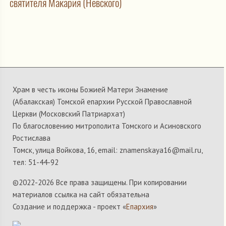
святителя Макария (Невского)
Храм в честь иконы Божией Матери Знамение
(Абалакская) Томской епархии Русской Православной
Церкви (Московский Патриархат)
По благословению митрополита Томского и Асиновского
Ростислава
Томск, улица Войкова, 16, email: znamenskaya16@mail.ru,
тел: 51-44-92
©2022-
2026 Все права защищены. При копировании
материалов ссылка на сайт обязательна
Создание и поддержка - проект «
Епархия
»