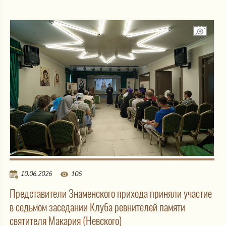
10.06.2026
106
Представители Знаменского прихода приняли участие
в седьмом заседании Клуба ревнителей памяти
святителя Макария (Невского)