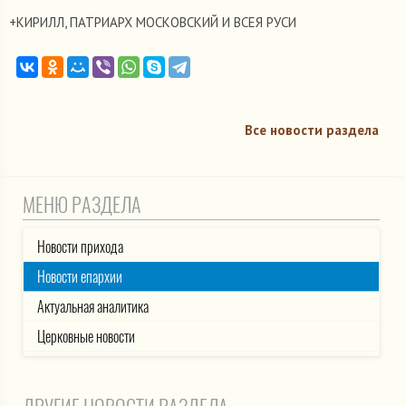
+КИРИЛЛ, ПАТРИАРХ МОСКОВСКИЙ И ВСЕЯ РУСИ
Все новости раздела
МЕНЮ РАЗДЕЛА
Новости прихода
Новости епархии
Актуальная аналитика
Церковные новости