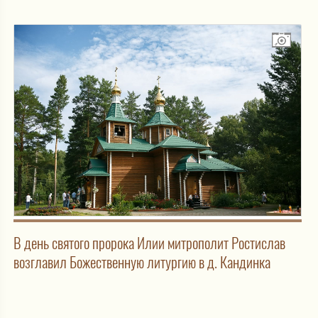
В день святого пророка Илии митрополит Ростислав
возглавил Божественную литургию в д. Кандинка