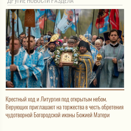
ДРУГИЕ НОВОСТИ РАЗДЕЛА
Крестный ход и Литургия под открытым небом.
Верующих приглашают на торжества в честь обретения
чудотворной Богородской иконы Божией Матери