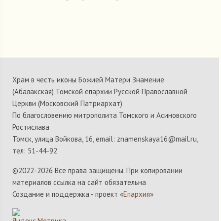
Храм в честь иконы Божией Матери Знамение
(Абалакская) Томской епархии Русской Православной
Церкви (Московский Патриархат)
По благословению митрополита Томского и Асиновского
Ростислава
Томск, улица Войкова, 16, email: znamenskaya16@mail.ru,
тел: 51-44-92
©2022-
2026 Все права защищены. При копировании
материалов ссылка на сайт обязательна
Создание и поддержка - проект «
Епархия
»