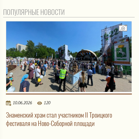
ПОПУЛЯРНЫЕ НОВОСТИ
10.06.2026
120
Знаменский храм стал участником II Троицкого
фестиваля на Ново-Соборной площади