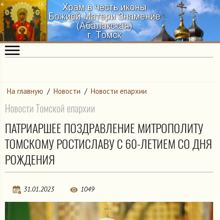
На главную
/
Новости
/
Новости епархии
Новости Томской епархии
ПАТРИАРШЕЕ ПОЗДРАВЛЕНИЕ МИТРОПОЛИТУ
ТОМСКОМУ РОСТИСЛАВУ С 60-ЛЕТИЕМ СО ДНЯ
РОЖДЕНИЯ
31.01.2023
1049