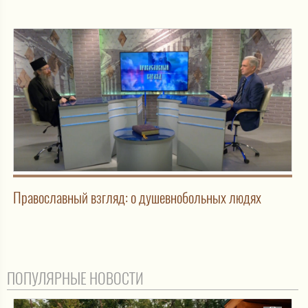
Православный взгляд: о душевнобольных людях
ПОПУЛЯРНЫЕ НОВОСТИ