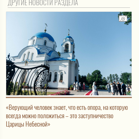
ДРУГИЕ НОВОСТИ РАЗДЕЛА
«Верующий человек знает, что есть опора, на которую
всегда можно положиться – это заступничество
Царицы Небесной»