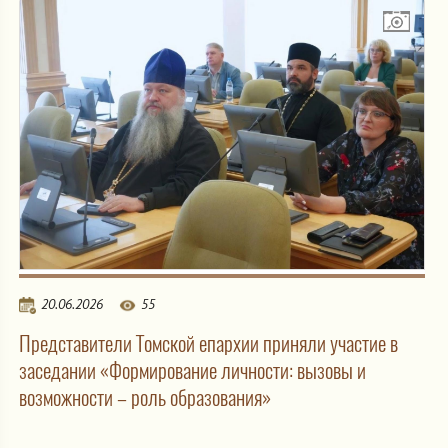
20.06.2026
55
Представители Томской епархии приняли участие в
заседании «Формирование личности: вызовы и
возможности – роль образования»