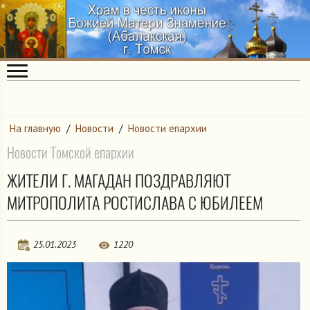
На главную
/
Новости
/
Новости епархии
Новости Томской епархии
ЖИТЕЛИ Г. МАГАДАН ПОЗДРАВЛЯЮТ
МИТРОПОЛИТА РОСТИСЛАВА С ЮБИЛЕЕМ
25.01.2023
1220