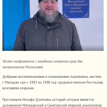
Тёплое поздравление с холодного северного края для
митрополита Ростислава.
Добрыми воспоминаниями и пожеланиями поделились жители
г. Магадан, где с 1993 по 1998 год трудился епископ Ростислав,
возглавляя епархию.
Протоиерея Иосифа Дзагоева, который сегодня является
духовником Магаданской и Синегорской епархий, рукополагал