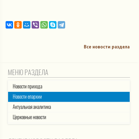
Все новости раздела
МЕНЮ РАЗДЕЛА
Новости прихода
Новости епархии
Актуальная аналитика
Церковные новости