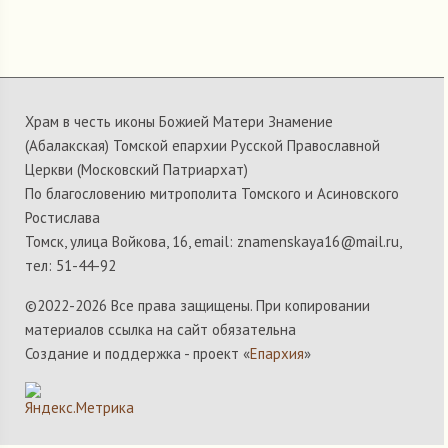
Храм в честь иконы Божией Матери Знамение
(Абалакская) Томской епархии Русской Православной
Церкви (Московский Патриархат)
По благословению митрополита Томского и Асиновского
Ростислава
Томск, улица Войкова, 16, email: znamenskaya16@mail.ru,
тел: 51-44-92
©2022-
2026 Все права защищены. При копировании
материалов ссылка на сайт обязательна
Создание и поддержка - проект «
Епархия
»