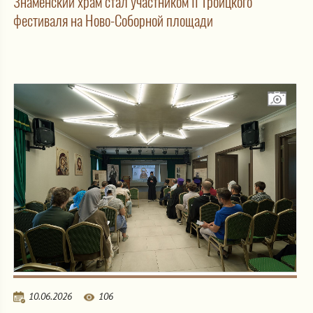
Знаменский храм стал участником II Троицкого
фестиваля на Ново-Соборной площади
10.06.2026
106