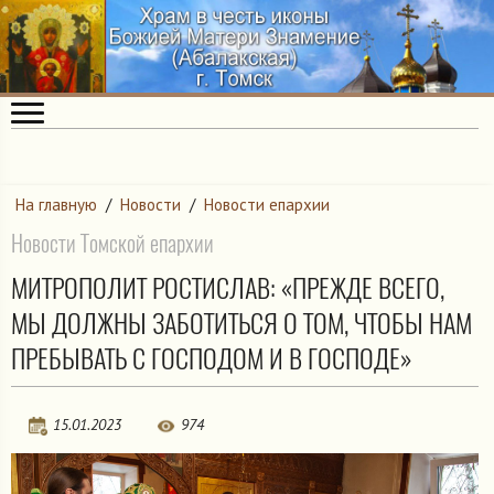
На главную
/
Новости
/
Новости епархии
Новости Томской епархии
МИТРОПОЛИТ РОСТИСЛАВ: «ПРЕЖДЕ ВСЕГО,
МЫ ДОЛЖНЫ ЗАБОТИТЬСЯ О ТОМ, ЧТОБЫ НАМ
ПРЕБЫВАТЬ С ГОСПОДОМ И В ГОСПОДЕ»
15.01.2023
974