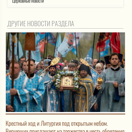
Церковные новости
ДРУГИЕ НОВОСТИ РАЗДЕЛА
Крестный ход и Литургия под открытым небом.
Верующих приглашают на торжества в честь обретения