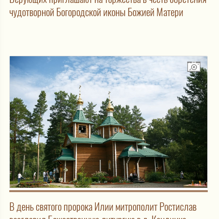
чудотворной Богородской иконы Божией Матери
В день святого пророка Илии митрополит Ростислав