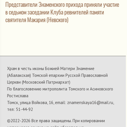
Представители Знаменского прихода приняли участие
в седьмом заседании Клуба ревнителей памяти
святителя Макария (Невского)
Храм в честь иконы Божией Матери Знамение
(Абалакская) Томской епархии Русской Православной
Церкви (Московский Патриархат)
По благословению митрополита Томского и Асиновского
Ростислава
Томск, улица Войкова, 16, email: znamenskaya16@mail.ru,
тел: 51-44-92
©2022-
2026 Все права защищены. При копировании