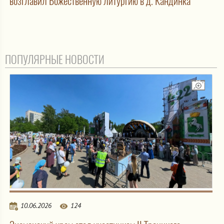
возглавил Божественную литургию в д. Кандинка
ПОПУЛЯРНЫЕ НОВОСТИ
10.06.2026
124