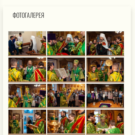
ФОТОГАЛЕРЕЯ