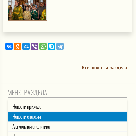
Все новости раздела
МЕНЮ РАЗДЕЛА
Новости прихода
Новости епархии
Актуальная аналитика