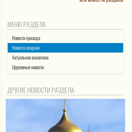
Все новости раздела
МЕНЮ РАЗДЕЛА
Новости прихода
Новости епархии
Актуальная аналитика
Церковные новости
ДРУГИЕ НОВОСТИ РАЗДЕЛА