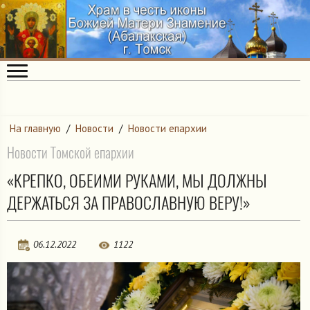
На главную
/
Новости
/
Новости епархии
Новости Томской епархии
«КРЕПКО, ОБЕИМИ РУКАМИ, МЫ ДОЛЖНЫ
ДЕРЖАТЬСЯ ЗА ПРАВОСЛАВНУЮ ВЕРУ!»
06.12.2022
1122