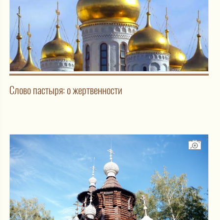
Слово пастыря: о жертвенности