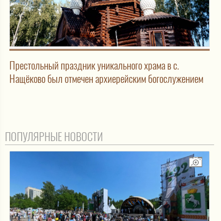
Престольный праздник уникального храма в с.
Нащёково был отмечен архиерейским богослужением
ПОПУЛЯРНЫЕ НОВОСТИ