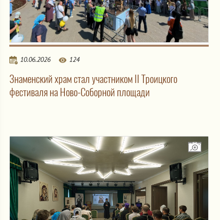
10.06.2026
124
Знаменский храм стал участником II Троицкого
фестиваля на Ново-Соборной площади