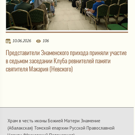
10.06.2026
106
Представители Знаменского прихода приняли участие
в седьмом заседании Клуба ревнителей памяти
святителя Макария (Невского)
Храм в честь иконы Божией Матери Знамение
(Абалакская) Томской епархии Русской Православной