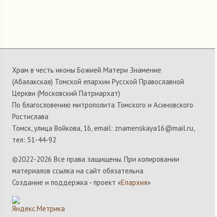
Храм в честь иконы Божией Матери Знамение
(Абалакская) Томской епархии Русской Православной
Церкви (Московский Патриархат)
По благословению митрополита Томского и Асиновского
Ростислава
Томск, улица Войкова, 16, email: znamenskaya16@mail.ru,
тел: 51-44-92
©2022-
2026 Все права защищены. При копировании
материалов ссылка на сайт обязательна
Создание и поддержка - проект «
Епархия
»