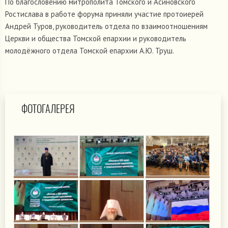
По благословению митрополита Томского и Асиновского
Ростислава в работе форума приняли участие протоиерей
Андрей Туров, руководитель отдела по взаимоотношениям
Церкви и общества Томской епархии и руководитель
молодёжного отдела Томской епархии А.Ю. Труш.
ФОТОГАЛЕРЕЯ