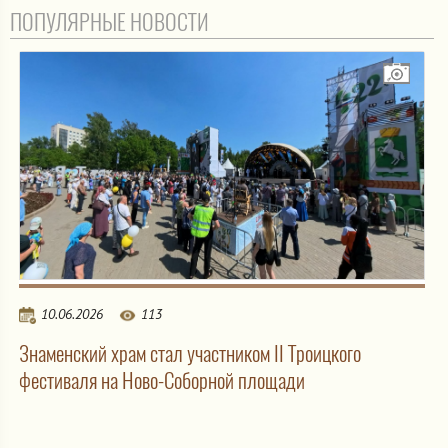
ПОПУЛЯРНЫЕ НОВОСТИ
10.06.2026
113
Знаменский храм стал участником II Троицкого
фестиваля на Ново-Соборной площади