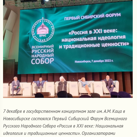
7 декабря в государственном концертном зале им. А.М. Каца в
Новосибирске состоялся Первый Сибирский Форум Всемирного
Русского Народного Собора «Россия в XXI веке: Национальная
идеология и традиционные ценности». Организаторами