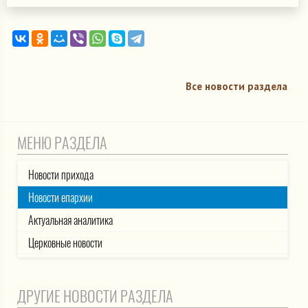
Все новости раздела
МЕНЮ РАЗДЕЛА
Новости прихода
Новости епархии
Актуальная аналитика
Церковные новости
ДРУГИЕ НОВОСТИ РАЗДЕЛА