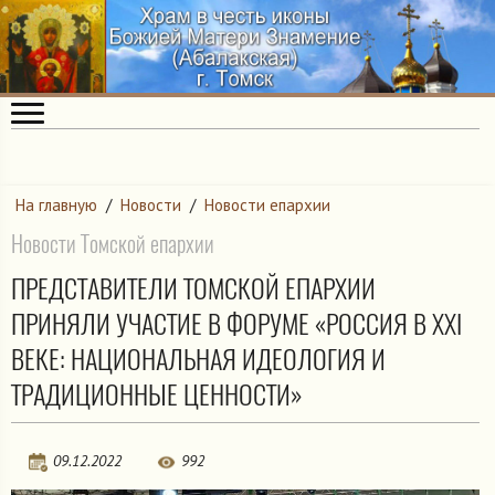
На главную
/
Новости
/
Новости епархии
Новости Томской епархии
ПРЕДСТАВИТЕЛИ ТОМСКОЙ ЕПАРХИИ
ПРИНЯЛИ УЧАСТИЕ В ФОРУМЕ «РОССИЯ В XXI
ВЕКЕ: НАЦИОНАЛЬНАЯ ИДЕОЛОГИЯ И
ТРАДИЦИОННЫЕ ЦЕННОСТИ»
09.12.2022
992