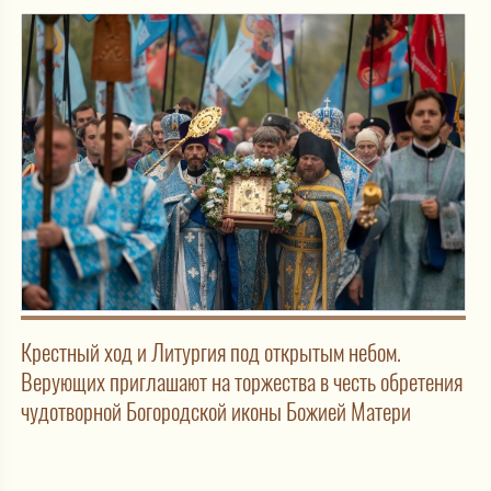
Крестный ход и Литургия под открытым небом.
Верующих приглашают на торжества в честь обретения
чудотворной Богородской иконы Божией Матери