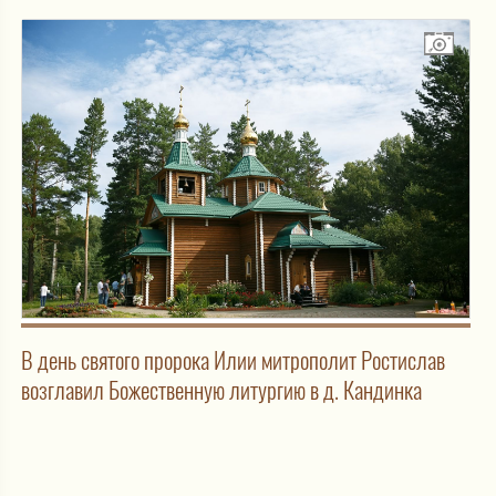
В день святого пророка Илии митрополит Ростислав
возглавил Божественную литургию в д. Кандинка