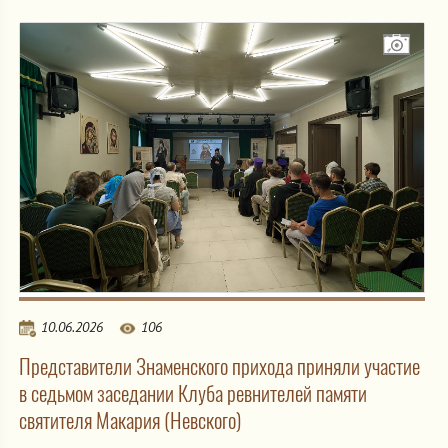
10.06.2026
106
Представители Знаменского прихода приняли участие
в седьмом заседании Клуба ревнителей памяти
святителя Макария (Невского)