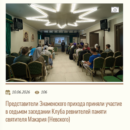
10.06.2026
106
Представители Знаменского прихода приняли участие
в седьмом заседании Клуба ревнителей памяти
святителя Макария (Невского)