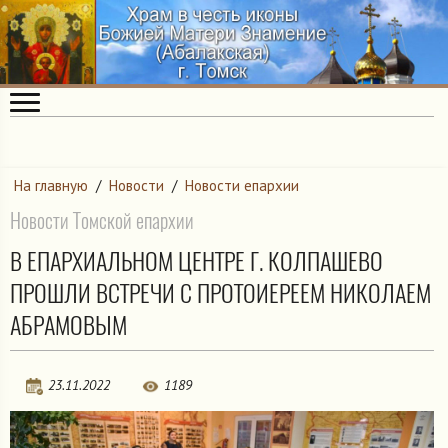
На главную
/
Новости
/
Новости епархии
Новости Томской епархии
В ЕПАРХИАЛЬНОМ ЦЕНТРЕ Г. КОЛПАШЕВО
ПРОШЛИ ВСТРЕЧИ С ПРОТОИЕРЕЕМ НИКОЛАЕМ
АБРАМОВЫМ
23.11.2022
1189