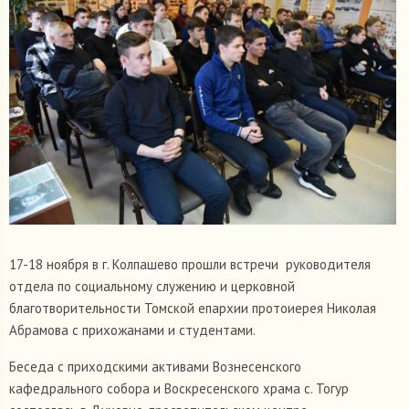
17-18 ноября в г. Колпашево прошли встречи руководителя
отдела по социальному служению и церковной
благотворительности Томской епархии протоиерея Николая
Абрамова с прихожанами и студентами.
Беседа с приходскими активами Вознесенского
кафедрального собора и Воскресенского храма с. Тогур