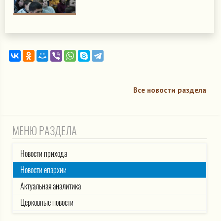
Все новости раздела
МЕНЮ РАЗДЕЛА
Новости прихода
Новости епархии
Актуальная аналитика
Церковные новости