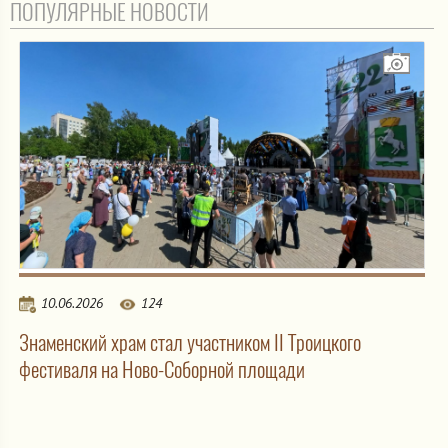
ПОПУЛЯРНЫЕ НОВОСТИ
10.06.2026
124
Знаменский храм стал участником II Троицкого
фестиваля на Ново-Соборной площади