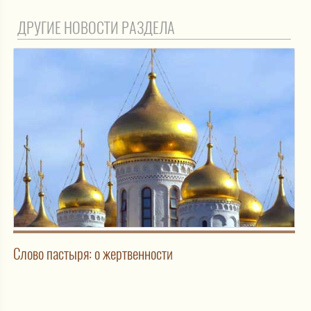
ДРУГИЕ НОВОСТИ РАЗДЕЛА
Слово пастыря: о жертвенности