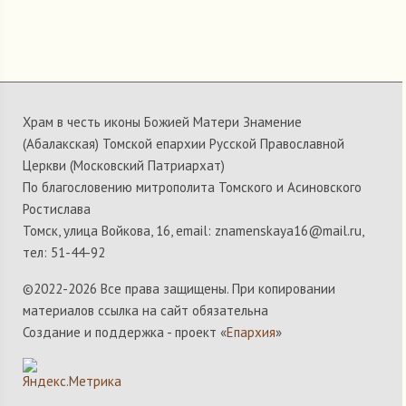
Храм в честь иконы Божией Матери Знамение
(Абалакская) Томской епархии Русской Православной
Церкви (Московский Патриархат)
По благословению митрополита Томского и Асиновского
Ростислава
Томск, улица Войкова, 16, email: znamenskaya16@mail.ru,
тел: 51-44-92
©2022-
2026 Все права защищены. При копировании
материалов ссылка на сайт обязательна
Создание и поддержка - проект «
Епархия
»