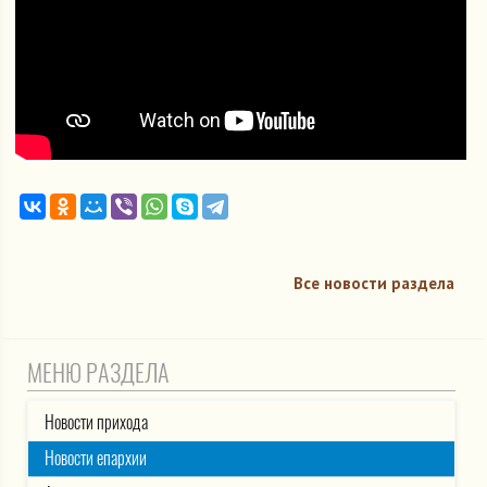
Все новости раздела
МЕНЮ РАЗДЕЛА
Новости прихода
Новости епархии