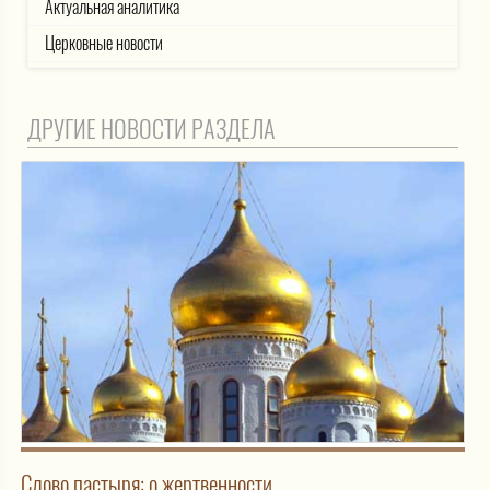
Актуальная аналитика
Церковные новости
ДРУГИЕ НОВОСТИ РАЗДЕЛА
Слово пастыря: о жертвенности