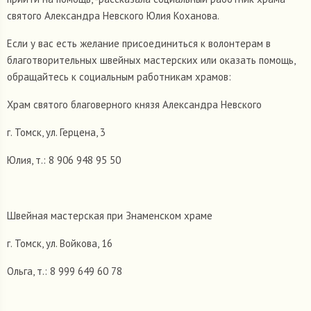
святого Александра Невского Юлия Коханова.
Если у вас есть желание присоединиться к волонтерам в
благотворительных швейных мастерских или оказать помощь,
обращайтесь к социальным работникам храмов:
Храм святого благоверного князя Александра Невского
г. Томск, ул. Герцена, 3
Юлия, т.: 8 906 948 95 50
Швейная мастерская при Знаменском храме
г. Томск, ул. Войкова, 16
Ольга, т.: 8 999 649 60 78