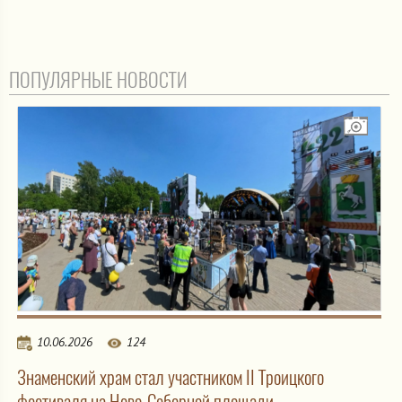
ПОПУЛЯРНЫЕ НОВОСТИ
10.06.2026
124
Знаменский храм стал участником II Троицкого
фестиваля на Ново-Соборной площади