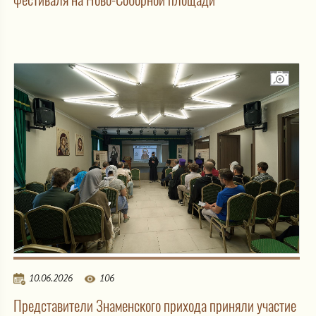
10.06.2026
106
Представители Знаменского прихода приняли участие