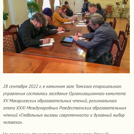
28 сентября 2022 г. в каминном зале Томского епархиального
управления состоялось заседание Организационного комитета
XV Макариевских образовательных чтений, регионального
этапа XXXI Международных Рождественских образовательных
чтений «Глобальные вызовы современности и духовный выбор
человека».