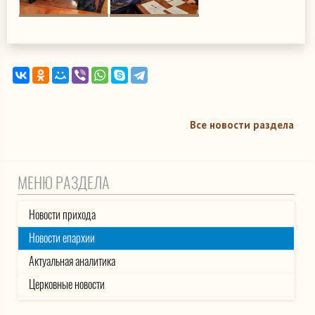
Все новости раздела
МЕНЮ РАЗДЕЛА
Новости прихода
Новости епархии
Актуальная аналитика
Церковные новости