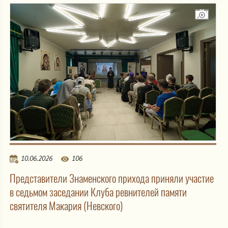
10.06.2026
106
Представители Знаменского прихода приняли участие
в седьмом заседании Клуба ревнителей памяти
святителя Макария (Невского)