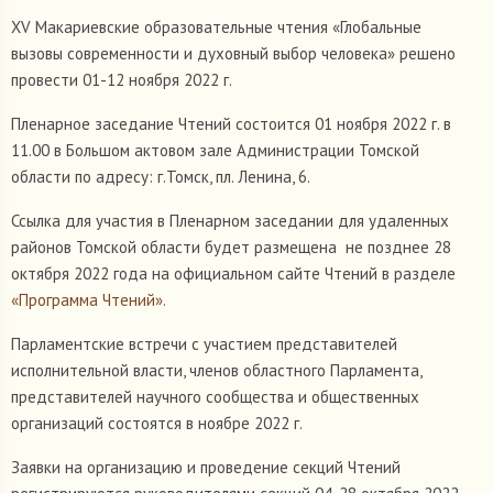
XV Макариевские образовательные чтения «Глобальные
вызовы современности и духовный выбор человека» решено
провести 01-12 ноября 2022 г.
Пленарное заседание Чтений состоится 01 ноября 2022 г. в
11.00 в Большом актовом зале Администрации Томской
области по адресу: г.Томск, пл. Ленина, 6.
Ссылка для участия в Пленарном заседании для удаленных
районов Томской области будет размещена не позднее 28
октября 2022 года на официальном сайте Чтений в разделе
«Программа Чтений».
Парламентские встречи с участием представителей
исполнительной власти, членов областного Парламента,
представителей научного сообщества и общественных
организаций состоятся в ноябре 2022 г.
Заявки на организацию и проведение секций Чтений