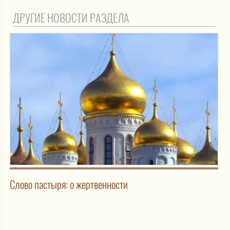
ДРУГИЕ НОВОСТИ РАЗДЕЛА
Слово пастыря: о жертвенности