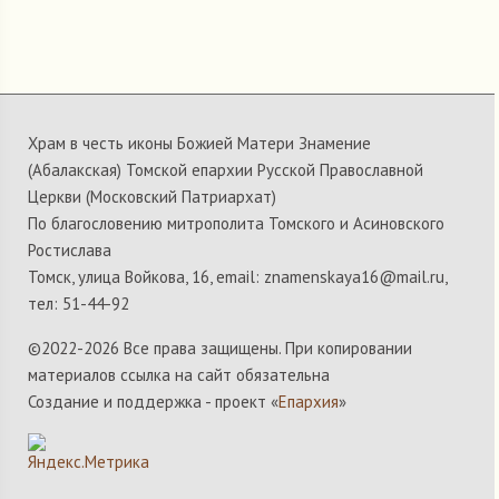
Храм в честь иконы Божией Матери Знамение
(Абалакская) Томской епархии Русской Православной
Церкви (Московский Патриархат)
По благословению митрополита Томского и Асиновского
Ростислава
Томск, улица Войкова, 16, email: znamenskaya16@mail.ru,
тел: 51-44-92
©2022-
2026 Все права защищены. При копировании
материалов ссылка на сайт обязательна
Создание и поддержка - проект «
Епархия
»