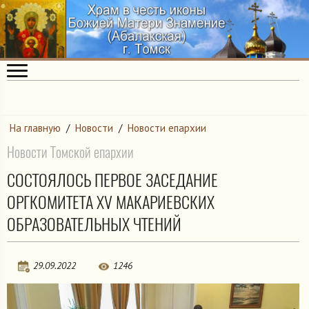
На главную
/
Новости
/
Новости епархии
Новости Томской епархии
СОСТОЯЛОСЬ ПЕРВОЕ ЗАСЕДАНИЕ
ОРГКОМИТЕТА XV МАКАРИЕВСКИХ
ОБРАЗОВАТЕЛЬНЫХ ЧТЕНИЙ
29.09.2022
1246