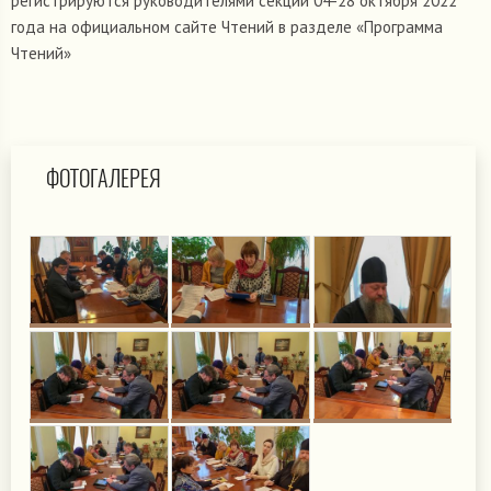
регистрируются руководителями секций 04-28 октября 2022
года на официальном сайте Чтений в разделе «Программа
Чтений»
ФОТОГАЛЕРЕЯ