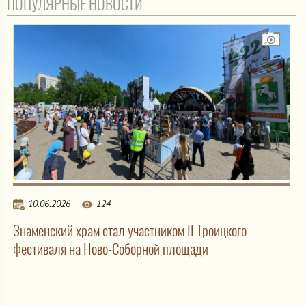
ПОПУЛЯРНЫЕ НОВОСТИ
10.06.2026
124
Знаменский храм стал участником II Троицкого
фестиваля на Ново-Соборной площади