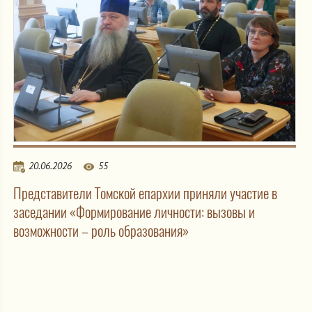
20.06.2026
55
Представители Томской епархии приняли участие в
заседании «Формирование личности: вызовы и
возможности – роль образования»