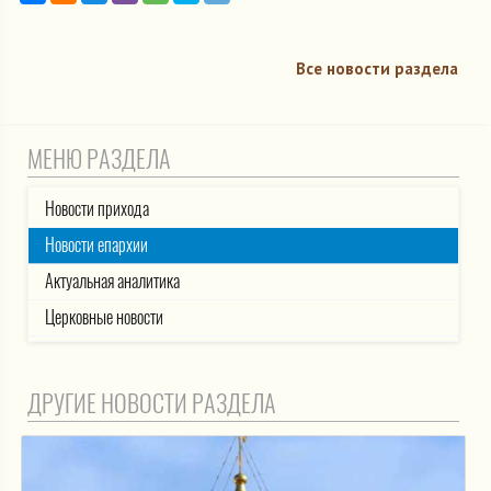
Все новости раздела
МЕНЮ РАЗДЕЛА
Новости прихода
Новости епархии
Актуальная аналитика
Церковные новости
ДРУГИЕ НОВОСТИ РАЗДЕЛА