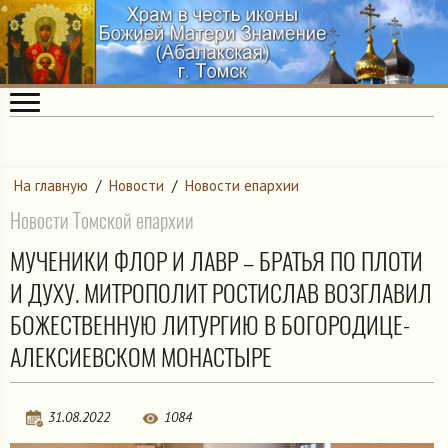
На главную
/
Новости
/
Новости епархии
Новости Томской епархии
МУЧЕНИКИ ФЛОР И ЛАВР – БРАТЬЯ ПО ПЛОТИ
И ДУХУ. МИТРОПОЛИТ РОСТИСЛАВ ВОЗГЛАВИЛ
БОЖЕСТВЕННУЮ ЛИТУРГИЮ В БОГОРОДИЦЕ-
АЛЕКСИЕВСКОМ МОНАСТЫРЕ
31.08.2022
1084