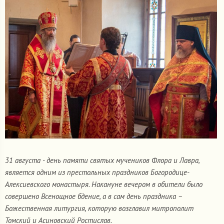
31 августа - день памяти святых мучеников Флора и Лавра,
является одним из престольных праздников Богородице-
Алексиевского монастыря. Накануне вечером в обители было
совершено Всенощное бдение, а в сам день праздника –
Божественная литургия, которую возглавил митрополит
Томский и Асиновский Ростислав.