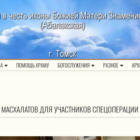
ЛА
ПОМОЩЬ ХРАМУ
БОГОСЛУЖЕНИЯ
РАЗНОЕ
АРХ
 МАСХАЛАТОВ ДЛЯ УЧАСТНИКОВ СПЕЦОПЕРАЦИИ