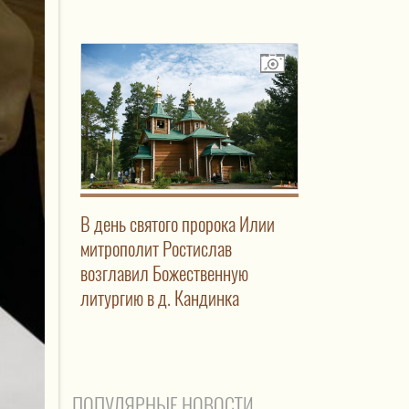
В день святого пророка Илии
митрополит Ростислав
возглавил Божественную
литургию в д. Кандинка
ПОПУЛЯРНЫЕ НОВОСТИ