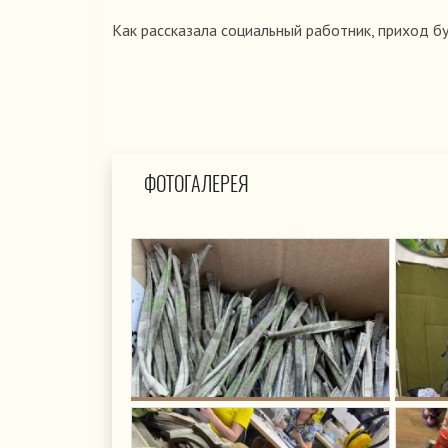
Как рассказала социальный работник, приход б
ФОТОГАЛЕРЕЯ