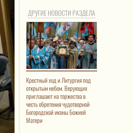
ДРУГИЕ НОВОСТИ РАЗДЕЛА
Крестный ход и Литургия под
открытым небом. Верующих
приглашают на торжества в
честь обретения чудотворной
Богородской иконы Божией
Матери