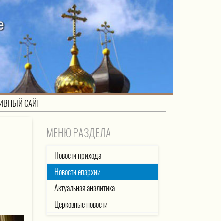
ИВНЫЙ САЙТ
МЕНЮ РАЗДЕЛА
Новости прихода
Новости епархии
Актуальная аналитика
Церковные новости