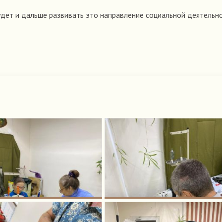
удет и дальше развивать это направление социальной деятельно