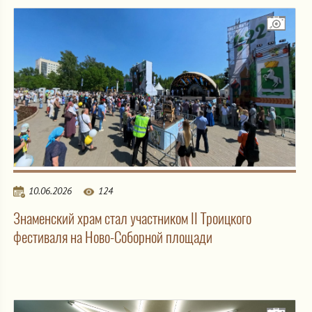
10.06.2026
124
Знаменский храм стал участником II Троицкого
фестиваля на Ново-Соборной площади