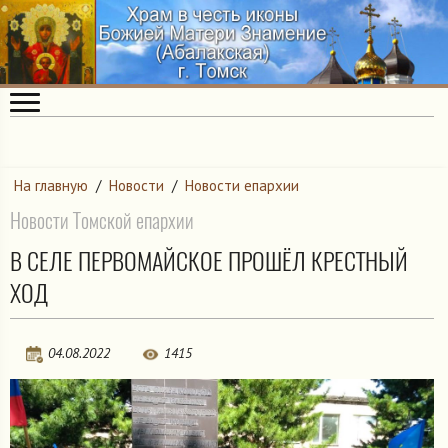
На главную
/
Новости
/
Новости епархии
Новости Томской епархии
В СЕЛЕ ПЕРВОМАЙСКОЕ ПРОШЁЛ КРЕСТНЫЙ
ХОД
04.08.2022
1415