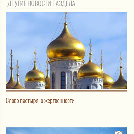
ДРУГИЕ НОВОСТИ РАЗДЕЛА
Слово пастыря: о жертвенности