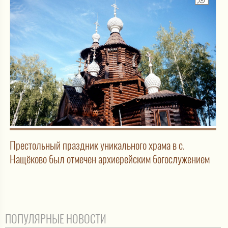
Престольный праздник уникального храма в с.
Нащёково был отмечен архиерейским богослужением
ПОПУЛЯРНЫЕ НОВОСТИ