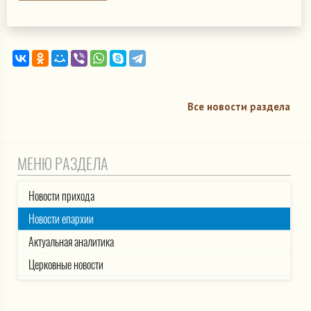
Все новости раздела
МЕНЮ РАЗДЕЛА
Новости прихода
Новости епархии
Актуальная аналитика
Церковные новости