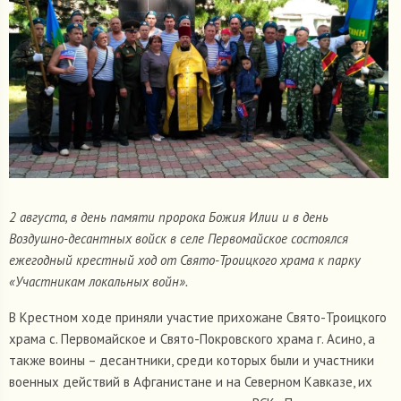
2 августа, в день памяти пророка Божия Илии и в день
Воздушно-десантных войск в селе Первомайское состоялся
ежегодный крестный ход от Свято-Троицкого храма к парку
«Участникам локальных войн».
В Крестном ходе приняли участие прихожане Свято-Троицкого
храма с. Первомайское и Свято-Покровского храма г. Асино, а
также воины – десантники, среди которых были и участники
военных действий в Афганистане и на Северном Кавказе, их