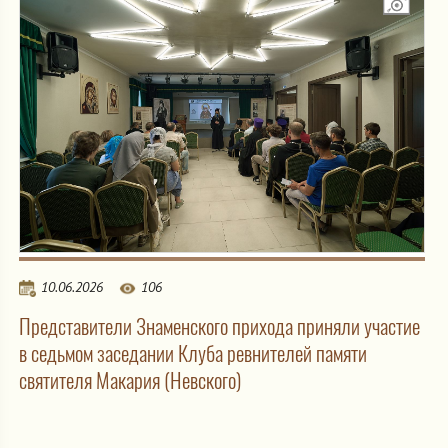
10.06.2026
106
Представители Знаменского прихода приняли участие
в седьмом заседании Клуба ревнителей памяти
святителя Макария (Невского)