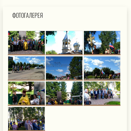
ФОТОГАЛЕРЕЯ