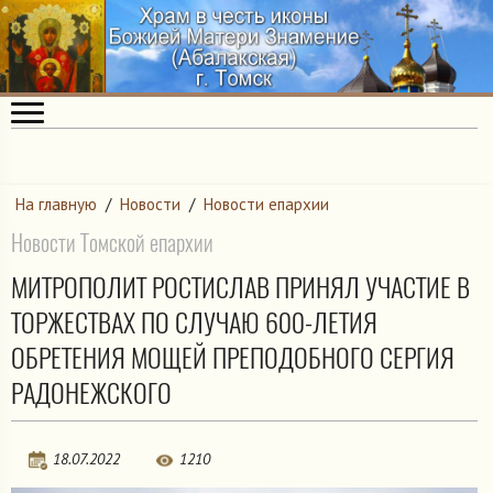
На главную
/
Новости
/
Новости епархии
Новости Томской епархии
МИТРОПОЛИТ РОСТИСЛАВ ПРИНЯЛ УЧАСТИЕ В
ТОРЖЕСТВАХ ПО СЛУЧАЮ 600-ЛЕТИЯ
ОБРЕТЕНИЯ МОЩЕЙ ПРЕПОДОБНОГО СЕРГИЯ
РАДОНЕЖСКОГО
18.07.2022
1210