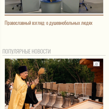
Православный взгляд: о душевнобольных людях
ПОПУЛЯРНЫЕ НОВОСТИ