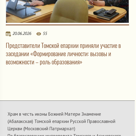
20.06.2026
55
Представители Томской епархии приняли участие в
заседании «Формирование личности: вызовы и
возможности – роль образования»
Храм в честь иконы Божией Матери Знамение
(Абалакская) Томской епархии Русской Православной
Церкви (Московский Патриархат)
По благословению митрополита Томского и Асиновского