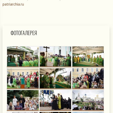
patriarchia.ru
ФОТОГАЛЕРЕЯ