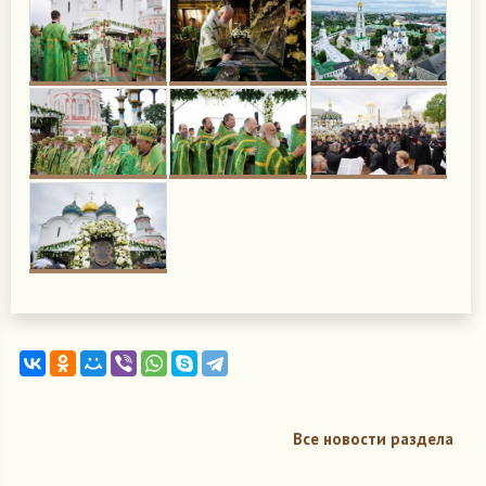
Все новости раздела