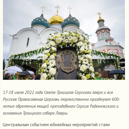
17-18 июля 2022 года Свято-Троицкая Сергиева лавра и вся
Русская Православная Церковь торжественно празднуют 600-
летие обретения мощей преподобного Сергия Радонежского и
основания Троицкого собора Лавры.
Центральным событием юбилейных мероприятий стали