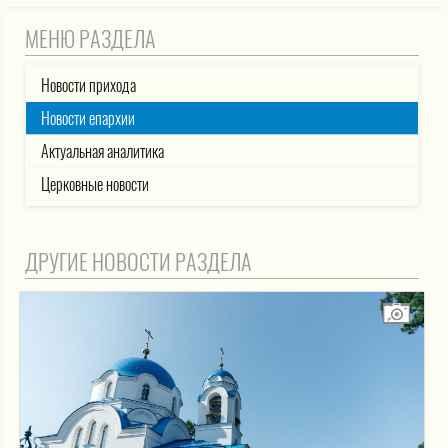
МЕНЮ РАЗДЕЛА
Новости прихода
Новости епархии
Актуальная аналитика
Церковные новости
ДРУГИЕ НОВОСТИ РАЗДЕЛА