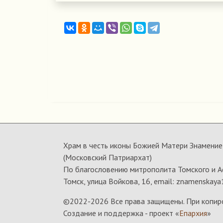
Храм в честь иконы Божией Матери Знамение 
(Московский Патриархат)
По благословению митрополита Томского и А
Томск, улица Войкова, 16, email: znamenskaya
©2022-
2026 Все права защищены. При копир
Создание и поддержка - проект «
Епархия
»