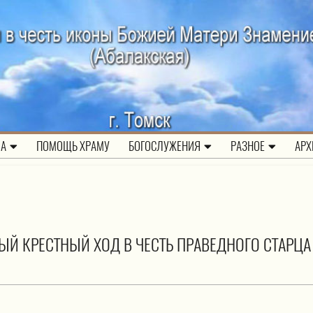
ЛА
ПОМОЩЬ ХРАМУ
БОГОСЛУЖЕНИЯ
РАЗНОЕ
АРХ
Й КРЕСТНЫЙ ХОД В ЧЕСТЬ ПРАВЕДНОГО СТАРЦА