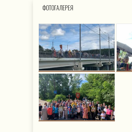
ФОТОГАЛЕРЕЯ