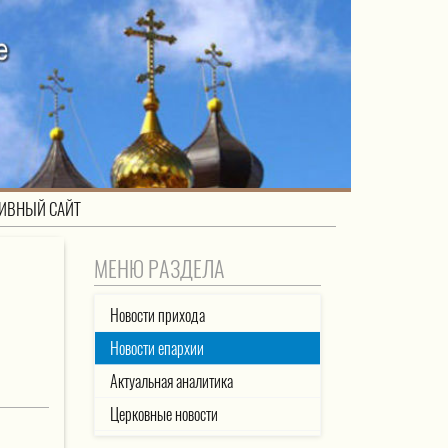
ИВНЫЙ САЙТ
МЕНЮ РАЗДЕЛА
Новости прихода
Новости епархии
Актуальная аналитика
Церковные новости