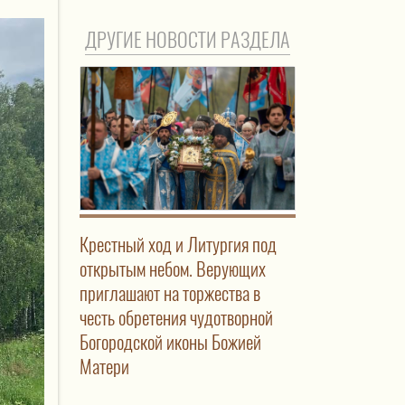
ДРУГИЕ НОВОСТИ РАЗДЕЛА
Крестный ход и Литургия под
открытым небом. Верующих
приглашают на торжества в
честь обретения чудотворной
Богородской иконы Божией
Матери