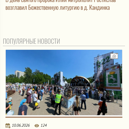
возглавил Божественную литургию в д. Кандинка
ПОПУЛЯРНЫЕ НОВОСТИ
10.06.2026
124