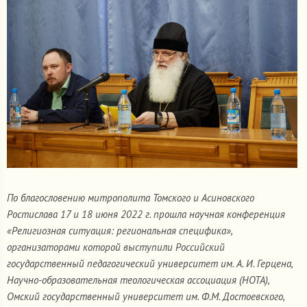
По благословению митрополита Томского и Асиновского
Ростислава 17 и 18 июня 2022 г. прошла научная конференция
«Религиозная ситуация: региональная специфика»,
организаторами которой выступили Российский
государственный педагогический университет им. А. И. Герцена,
Научно-образовательная теологическая ассоциация (НОТА),
Омский государственный университет им. Ф.М. Достоевского,