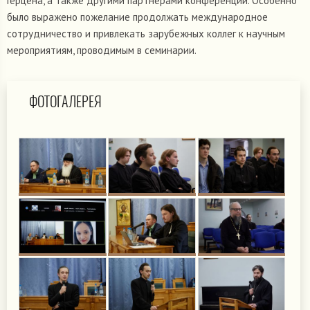
Герцена, а также другими партнерами конференции. Особенно
было выражено пожелание продолжать международное
сотрудничество и привлекать зарубежных коллег к научным
мероприятиям, проводимым в семинарии.
ФОТОГАЛЕРЕЯ