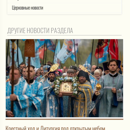
Церковные новости
ДРУГИЕ НОВОСТИ РАЗДЕЛА
Крестный ход и Литургия под открытым небом.