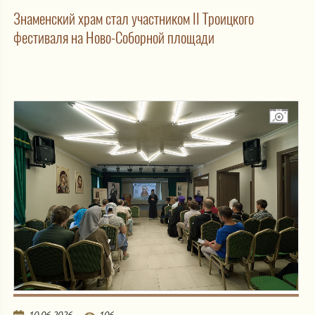
Знаменский храм стал участником II Троицкого
фестиваля на Ново-Соборной площади