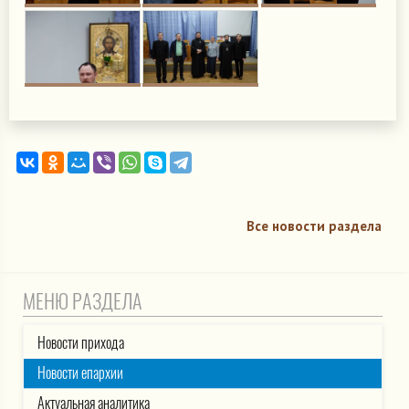
Все новости раздела
МЕНЮ РАЗДЕЛА
Новости прихода
Новости епархии
Актуальная аналитика