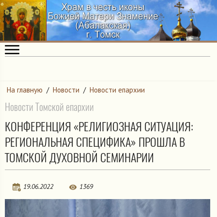
На главную
/
Новости
/
Новости епархии
Новости Томской епархии
КОНФЕРЕНЦИЯ «РЕЛИГИОЗНАЯ СИТУАЦИЯ:
РЕГИОНАЛЬНАЯ СПЕЦИФИКА» ПРОШЛА В
ТОМСКОЙ ДУХОВНОЙ СЕМИНАРИИ
19.06.2022
1369