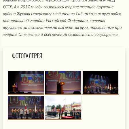
СССР. А в 2017-м году состоялось торжественное вручение
ордена Жукова северскому соединению Сибирского округа войск
национальной гвардии Российской Федерации, которая
вручается за исключительно высокие заслуги, проявленные при
защите Отечества и обеспечении безопасности государства.
ФОТОГАЛЕРЕЯ