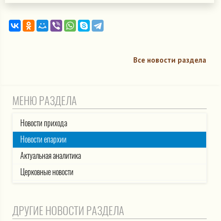
Все новости раздела
МЕНЮ РАЗДЕЛА
Новости прихода
Новости епархии
Актуальная аналитика
Церковные новости
ДРУГИЕ НОВОСТИ РАЗДЕЛА