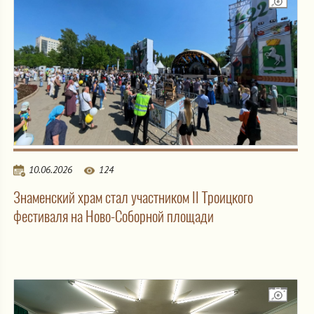
10.06.2026
124
Знаменский храм стал участником II Троицкого
фестиваля на Ново-Соборной площади