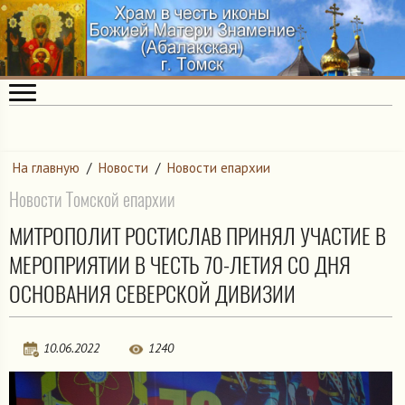
На главную
/
Новости
/
Новости епархии
Новости Томской епархии
МИТРОПОЛИТ РОСТИСЛАВ ПРИНЯЛ УЧАСТИЕ В
МЕРОПРИЯТИИ В ЧЕСТЬ 70-ЛЕТИЯ СО ДНЯ
ОСНОВАНИЯ СЕВЕРСКОЙ ДИВИЗИИ
10.06.2022
1240