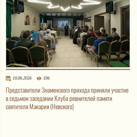
10.06.2026
106
Представители Знаменского прихода приняли участие
в седьмом заседании Клуба ревнителей памяти
святителя Макария (Невского)