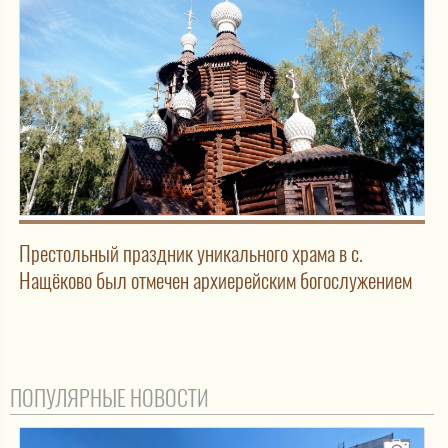
Престольный праздник уникального храма в с.
Нащёково был отмечен архиерейским богослужением
ПОПУЛЯРНЫЕ НОВОСТИ