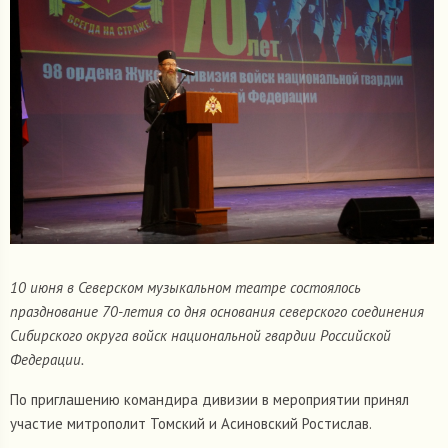
10 июня в Северском музыкальном театре состоялось
празднование 70-летия со дня основания северского соединения
Сибирского округа войск национальной гвардии Российской
Федерации.
По приглашению командира дивизии в мероприятии принял
участие митрополит Томский и Асиновский Ростислав.