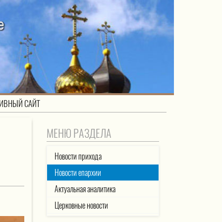
ИВНЫЙ САЙТ
МЕНЮ РАЗДЕЛА
Новости прихода
Новости епархии
Актуальная аналитика
Церковные новости