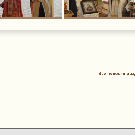
Все новости раз