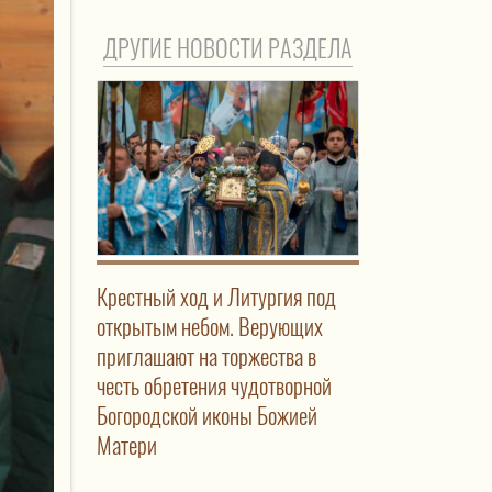
ДРУГИЕ НОВОСТИ РАЗДЕЛА
Крестный ход и Литургия под
открытым небом. Верующих
приглашают на торжества в
честь обретения чудотворной
Богородской иконы Божией
Матери