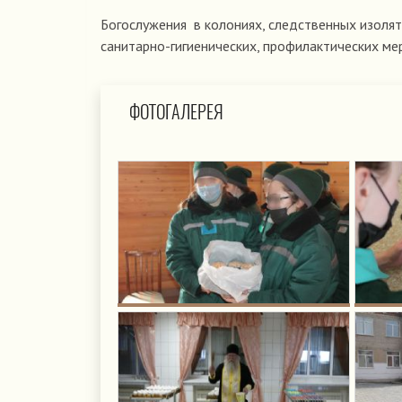
Богослужения в колониях, следственных изоля
санитарно-гигиенических, профилактических ме
ФОТОГАЛЕРЕЯ