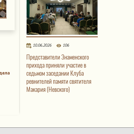
10.06.2026
106
Представители Знаменского
прихода приняли участие в
седьмом заседании Клуба
дела
ревнителей памяти святителя
Макария (Невского)