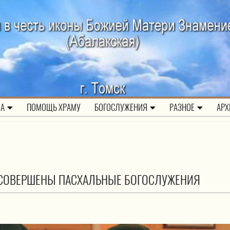
ЛА
ПОМОЩЬ ХРАМУ
БОГОСЛУЖЕНИЯ
РАЗНОЕ
АРХ
 СОВЕРШЕНЫ ПАСХАЛЬНЫЕ БОГОСЛУЖЕНИЯ