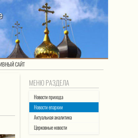
ИВНЫЙ САЙТ
МЕНЮ РАЗДЕЛА
Новости прихода
Новости епархии
Актуальная аналитика
Церковные новости