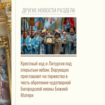
ДРУГИЕ НОВОСТИ РАЗДЕЛА
Крестный ход и Литургия под
открытым небом. Верующих
приглашают на торжества в
честь обретения чудотворной
Богородской иконы Божией
Матери