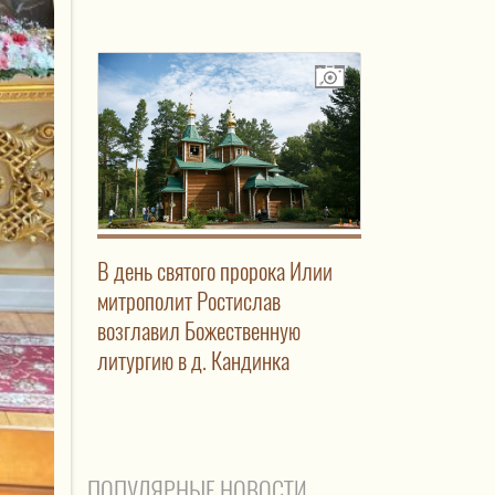
В день святого пророка Илии
митрополит Ростислав
возглавил Божественную
литургию в д. Кандинка
ПОПУЛЯРНЫЕ НОВОСТИ