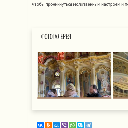
чтобы проникнуться молитвенным настроем и по
ФОТОГАЛЕРЕЯ