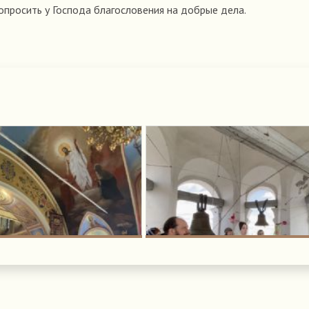
просить у Господа благословения на добрые дела.