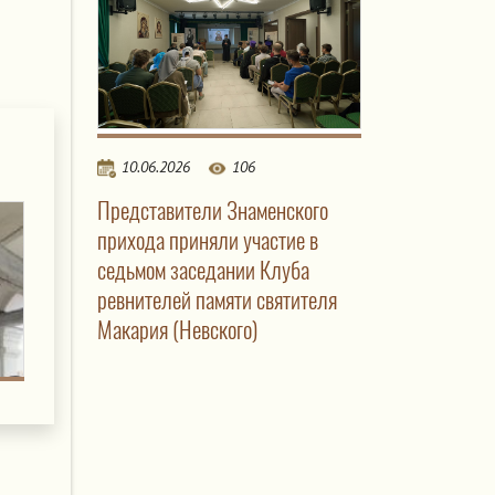
10.06.2026
106
Представители Знаменского
прихода приняли участие в
седьмом заседании Клуба
ревнителей памяти святителя
Макария (Невского)