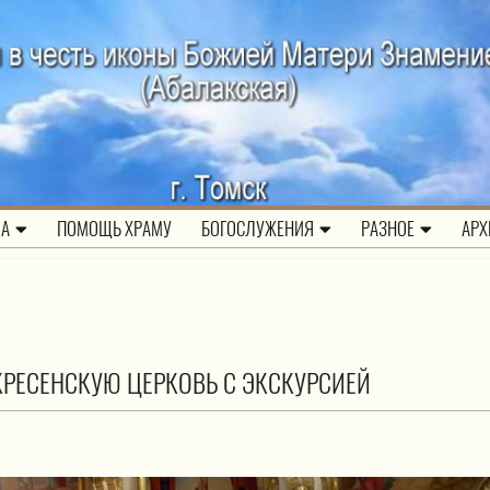
ЛА
ПОМОЩЬ ХРАМУ
БОГОСЛУЖЕНИЯ
РАЗНОЕ
АРХ
КРЕСЕНСКУЮ ЦЕРКОВЬ С ЭКСКУРСИЕЙ