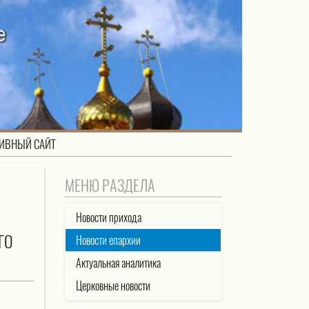
ИВНЫЙ САЙТ
МЕНЮ РАЗДЕЛА
Новости прихода
ГО
Новости епархии
Актуальная аналитика
Церковные новости