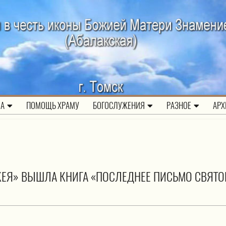
ЛА
ПОМОЩЬ ХРАМУ
БОГОСЛУЖЕНИЯ
РАЗНОЕ
АРХ
КЕЯ» ВЫШЛА КНИГА «ПОСЛЕДНЕЕ ПИСЬМО СВЯТО