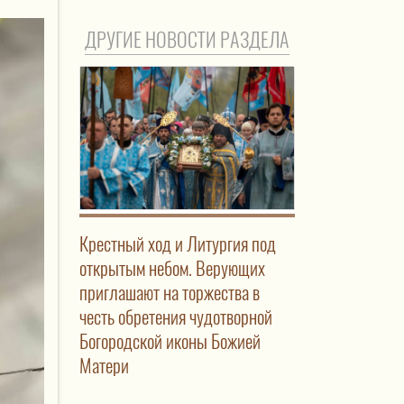
ДРУГИЕ НОВОСТИ РАЗДЕЛА
Крестный ход и Литургия под
открытым небом. Верующих
приглашают на торжества в
честь обретения чудотворной
Богородской иконы Божией
Матери