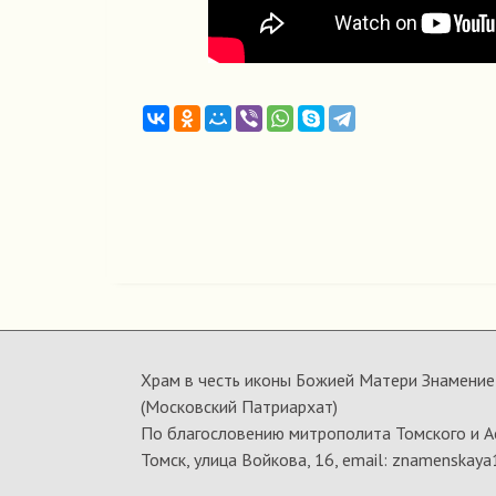
Храм в честь иконы Божией Матери Знамение 
(Московский Патриархат)
По благословению митрополита Томского и А
Томск, улица Войкова, 16, email: znamenskaya