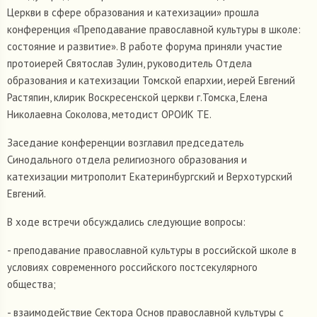
Церкви в сфере образования и катехизации» прошла
конференция «Преподавание православной культуры в школе:
состояние и развитие». В работе форума приняли участие
протоиерей Святослав Зулин, руководитель Отдела
образования и катехизации Томской епархии, иерей Евгений
Растяпин, клирик Воскресенской церкви г.Томска, Елена
Николаевна Соколова, методист ОРОИК ТЕ.
Заседание конференции возглавил председатель
Синодального отдела религиозного образования и
катехизации митрополит Екатеринбургский и Верхотурский
Евгений.
В ходе встречи обсуждались следующие вопросы:
- преподавание православной культуры в российской школе в
условиях современного российского постсекулярного
общества;
- взаимодействие Сектора Основ православной культуры с