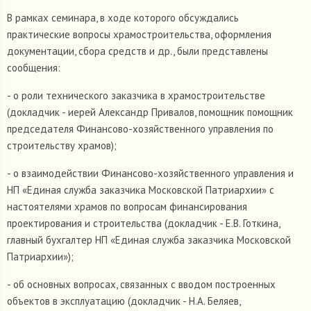
В рамках семинара, в ходе которого обсуждались
практические вопросы храмостроительства, оформления
документации, сбора средств и др., были представлены
сообщения:
- о роли технического заказчика в храмостроительстве
(докладчик - иерей Александр Привалов, помощник помощник
председателя Финансово-хозяйственного управления по
строительству храмов);
- о взаимодействии Финансово-хозяйственного управления и
НП «Единая служба заказчика Московской Патриархии» с
настоятелями храмов по вопросам финансирования
проектирования и строительства (докладчик - Е.В. Готкина,
главный бухгалтер НП «Единая служба заказчика Московской
Патриархии»);
- об основных вопросах, связанных с вводом построенных
объектов в эксплуатацию (докладчик - Н.А. Беляев,