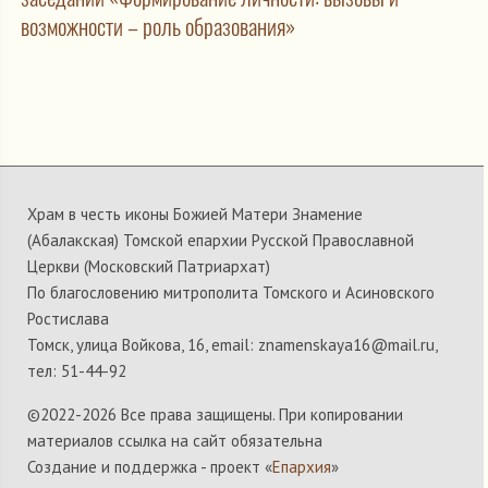
возможности – роль образования»
Храм в честь иконы Божией Матери Знамение
(Абалакская) Томской епархии Русской Православной
Церкви (Московский Патриархат)
По благословению митрополита Томского и Асиновского
Ростислава
Томск, улица Войкова, 16, email: znamenskaya16@mail.ru,
тел: 51-44-92
©2022-
2026 Все права защищены. При копировании
материалов ссылка на сайт обязательна
Создание и поддержка - проект «
Епархия
»