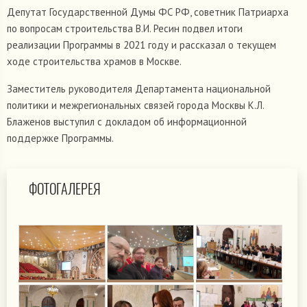
Депутат Государственной Думы ФС РФ, советник Патриарха
по вопросам строительства В.И. Ресин подвел итоги
реализации Программы в 2021 году и рассказал о текущем
ходе строительства храмов в Москве.
Заместитель руководителя Департамента национальной
политики и межрегиональных связей города Москвы К.Л.
Блаженов выступил с докладом об информационной
поддержке Программы.
ФОТОГАЛЕРЕЯ