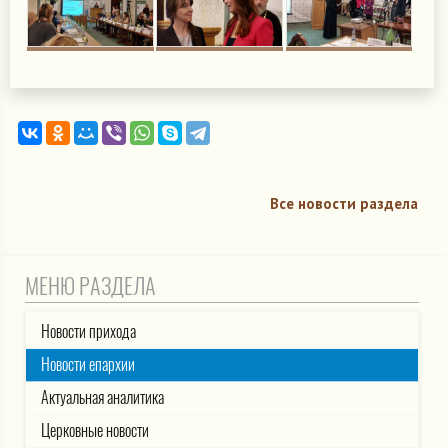
Все новости раздела
МЕНЮ РАЗДЕЛА
Новости прихода
Новости епархии
Актуальная аналитика
Церковные новости