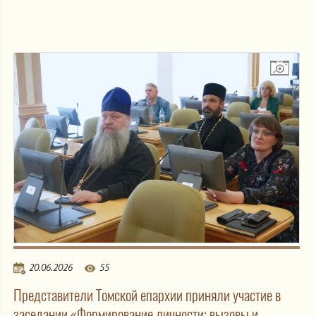
20.06.2026
55
Представители Томской епархии приняли участие в
заседании «Формирование личности: вызовы и