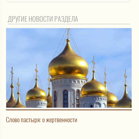
ДРУГИЕ НОВОСТИ РАЗДЕЛА
Слово пастыря: о жертвенности