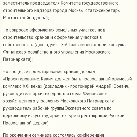
заместитель председателя Комитета государственного
строительного надзора города Москвы, статс-секретарь
Мосгосстройнадзора);
- о вопросах оформления земельных участков под
строительство храмов и оформления участков в
собственность (докладчик - Е.А. Голосниченко, юрисконсульт
Финансово-хозяйственного управления Московского
Патриархата);
- о процессе проектирования храмов, доклад
«Проектирование. Каким должен быть православный храмовый
комплекс XXI века» (докладчик - протоиерей Андрей Юревич,
руководитель архитектурного отдела Финансово-
хозяйственного управления Московского Патриархата,
руководитель рабочей группы Экспертного совета по
церковному искусству, архитектуре и реставрации Русской
Православной Церкви).
По окончании семинара состоялась конференция