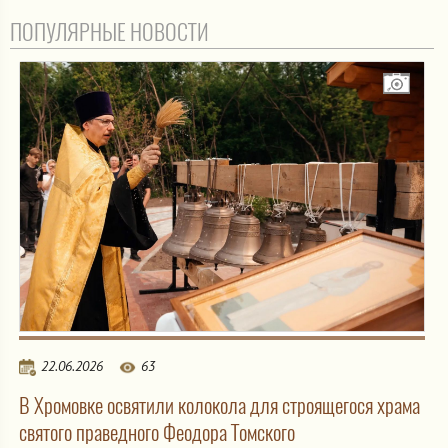
ПОПУЛЯРНЫЕ НОВОСТИ
22.06.2026
63
В Хромовке освятили колокола для строящегося храма
святого праведного Феодора Томского