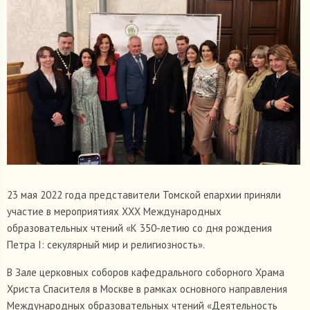
23 мая 2022 года представители Томской епархии приняли
участие в мероприятиях ХХХ Международных
образовательных чтений «К 350-летию со дня рождения
Петра I: секулярный мир и религиозность».
В Зале церковных соборов кафедрального соборного Храма
Христа Спасителя в Москве в рамках основного направления
Международных образовательных чтений «Деятельность