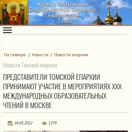
На главную
/
Новости
/
Новости епархии
Новости Томской епархии
ПРЕДСТАВИТЕЛИ ТОМСКОЙ ЕПАРХИИ
ПРИНИМАЮТ УЧАСТИЕ В МЕРОПРИЯТИЯХ ХХХ
МЕЖДУНАРОДНЫХ ОБРАЗОВАТЕЛЬНЫХ
ЧТЕНИЙ В МОСКВЕ
24.05.2022
1279