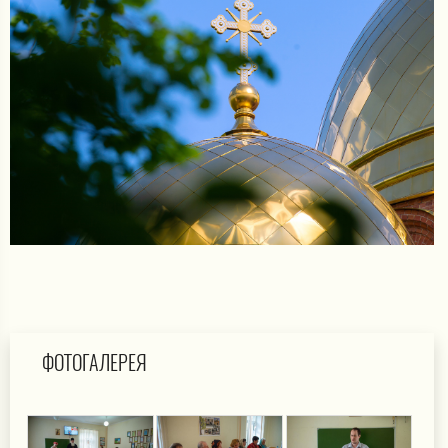
ФОТОГАЛЕРЕЯ