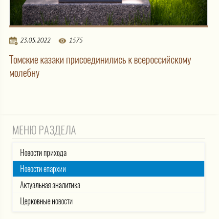
23.05.2022
1575
Томские казаки присоединились к всероссийскому
молебну
МЕНЮ РАЗДЕЛА
Новости прихода
Новости епархии
Актуальная аналитика
Церковные новости