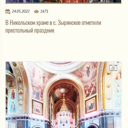
24.05.2022
1671
В Никольском храме в с. Зырянское отметили
престольный праздник