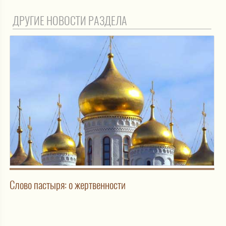
ДРУГИЕ НОВОСТИ РАЗДЕЛА
Слово пастыря: о жертвенности