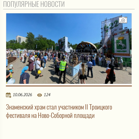
ПОПУЛЯРНЫЕ НОВОСТИ
10.06.2026
124
Знаменский храм стал участником II Троицкого
фестиваля на Ново-Соборной площади