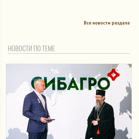
Все новости раздела
НОВОСТИ ПО ТЕМЕ