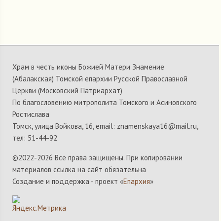
Храм в честь иконы Божией Матери Знамение
(Абалакская) Томской епархии Русской Православной
Церкви (Московский Патриархат)
По благословению митрополита Томского и Асиновского
Ростислава
Томск, улица Войкова, 16, email: znamenskaya16@mail.ru,
тел: 51-44-92
©2022-
2026 Все права защищены. При копировании
материалов ссылка на сайт обязательна
Создание и поддержка - проект «
Епархия
»