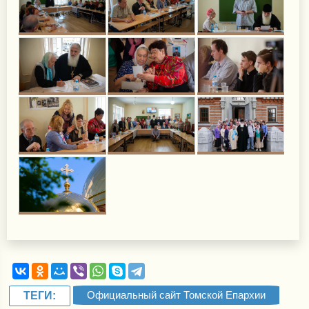
Официальный сайт Томской Епархии
ТЕГИ: