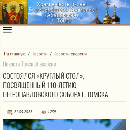
На главную
/
Новости
/
Новости епархии
Новости Томской епархии
СОСТОЯЛСЯ «КРУГЛЫЙ СТОЛ»,
ПОСВЯЩЕННЫЙ 110-ЛЕТИЮ
ПЕТРОПАВЛОВСКОГО СОБОРА Г. ТОМСКА
21.05.2022
1239