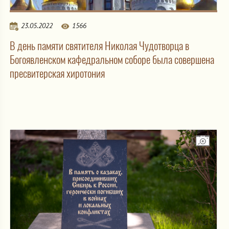
23.05.2022
1566
В день памяти святителя Николая Чудотворца в
Богоявленском кафедральном соборе была совершена
пресвитерская хиротония