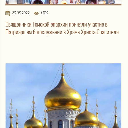
23.05.2022
1702
Священники Томской епархии приняли участие в
Патриаршем богослужении в Храме Христа Спасителя