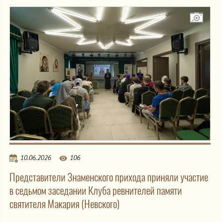
10.06.2026
106
Представители Знаменского прихода приняли участие
в седьмом заседании Клуба ревнителей памяти
святителя Макария (Невского)