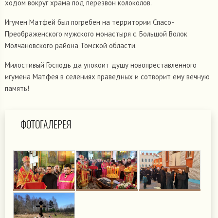
ходом вокруг храма под перезвон колоколов.
Игумен Матфей был погребен на территории Спасо-
Преображенского мужского монастыря с. Большой Волок
Молчановского района Томской области.
Милостивый Господь да упокоит душу новопреставленного
игумена Матфея в селениях праведных и сотворит ему вечную
память!
ФОТОГАЛЕРЕЯ