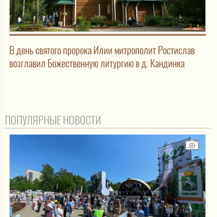
В день святого пророка Илии митрополит Ростислав
возглавил Божественную литургию в д. Кандинка
ПОПУЛЯРНЫЕ НОВОСТИ