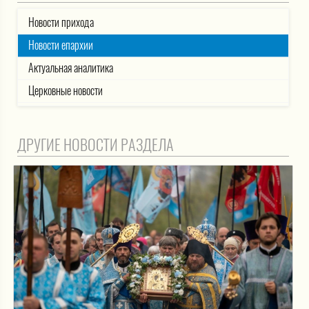
Новости прихода
Новости епархии
Актуальная аналитика
Церковные новости
ДРУГИЕ НОВОСТИ РАЗДЕЛА