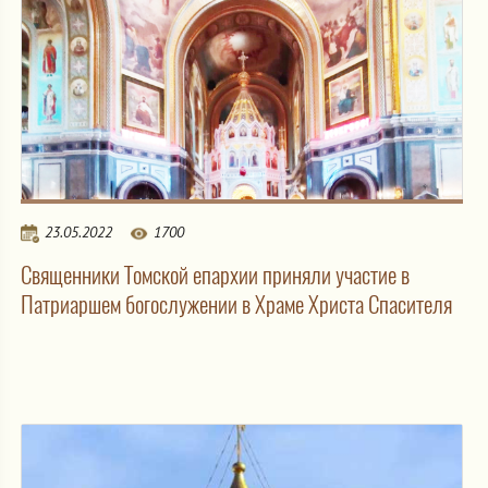
23.05.2022
1700
Священники Томской епархии приняли участие в
Патриаршем богослужении в Храме Христа Спасителя