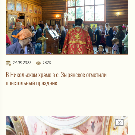
24.05.2022
1670
В Никольском храме в с. Зырянское отметили
престольный праздник