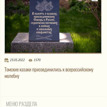
23.05.2022
1570
Томские казаки присоединились к всероссийскому
молебну
МЕНЮ РАЗДЕЛА