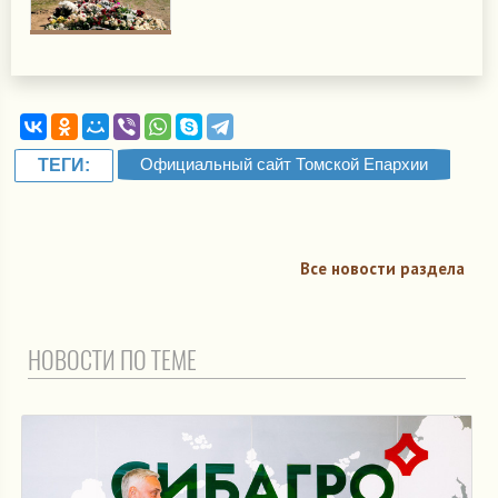
Официальный сайт Томской Епархии
ТЕГИ:
Все новости раздела
НОВОСТИ ПО ТЕМЕ