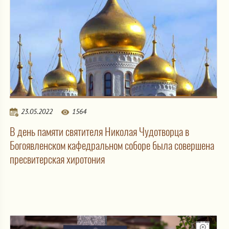
23.05.2022
1564
В день памяти святителя Николая Чудотворца в
Богоявленском кафедральном соборе была совершена
пресвитерская хиротония