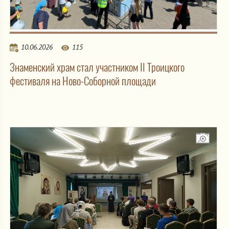
10.06.2026
115
Знаменский храм стал участником II Троицкого
фестиваля на Ново-Соборной площади