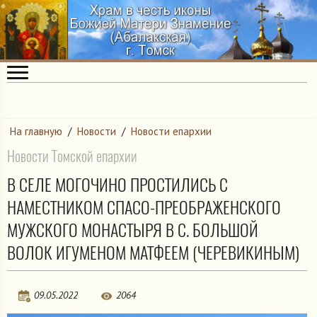
На главную
/
Новости
/
Новости епархии
Новости Томской епархии
В СЕЛЕ МОГОЧИНО ПРОСТИЛИСЬ С
НАМЕСТНИКОМ СПАСО-ПРЕОБРАЖЕНСКОГО
МУЖСКОГО МОНАСТЫРЯ В С. БОЛЬШОЙ
ВОЛОК ИГУМЕНОМ МАТФЕЕМ (ЧЕРЕВИКИНЫМ)
09.05.2022
2064