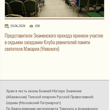
10.06.2026
106
Представители Знаменского прихода приняли участие
в седьмом заседании Клуба ревнителей памяти
святителя Макария (Невского)
Храм в честь иконы Божией Матери Знамение
(Абалакская) Томской епархии Русской Православной
Церкви (Московский Патриархат)
По благословению митрополита Томского и Асиновского