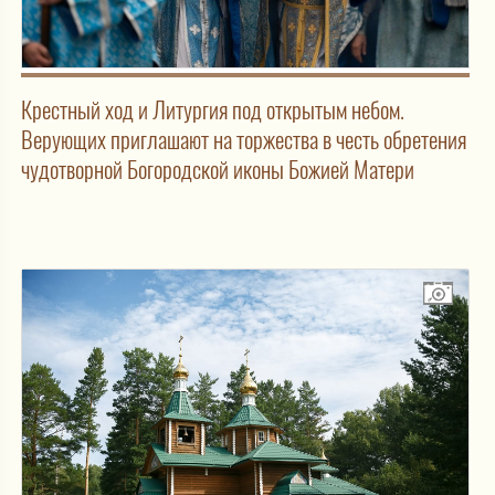
Крестный ход и Литургия под открытым небом.
Верующих приглашают на торжества в честь обретения
чудотворной Богородской иконы Божией Матери