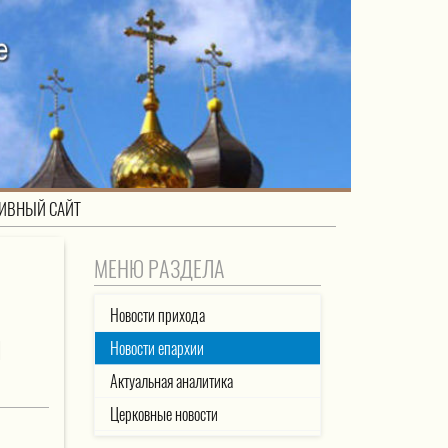
ИВНЫЙ САЙТ
МЕНЮ РАЗДЕЛА
Новости прихода
Й
Новости епархии
Актуальная аналитика
Церковные новости