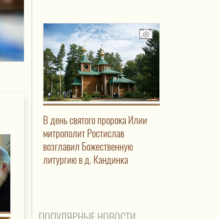
В день святого пророка Илии
митрополит Ростислав
возглавил Божественную
литургию в д. Кандинка
ПОПУЛЯРНЫЕ НОВОСТИ