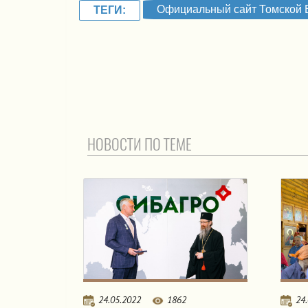
Официальный сайт Томской 
ТЕГИ:
НОВОСТИ ПО ТЕМЕ
24.05.2022
1862
24