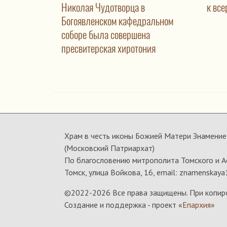
Николая Чудотворца в
к вс
Богоявленском кафедральном
соборе была совершена
пресвитерская хиротония
Храм в честь иконы Божией Матери Знамение 
(Московский Патриархат)
По благословению митрополита Томского и А
Томск, улица Войкова, 16, email: znamenskaya
©2022-
2026 Все права защищены. При копир
Создание и поддержка - проект «
Епархия
»