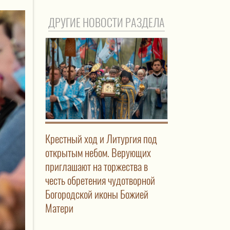
ДРУГИЕ НОВОСТИ РАЗДЕЛА
Крестный ход и Литургия под
открытым небом. Верующих
приглашают на торжества в
честь обретения чудотворной
Богородской иконы Божией
Матери