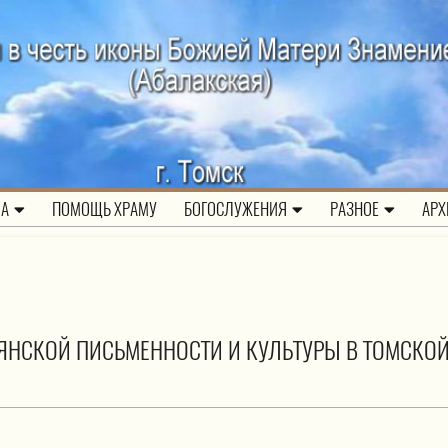
ЛА
ПОМОЩЬ ХРАМУ
БОГОСЛУЖЕНИЯ
РАЗНОЕ
АРХ
ВЯНСКОЙ ПИСЬМЕННОСТИ И КУЛЬТУРЫ В ТОМСКО