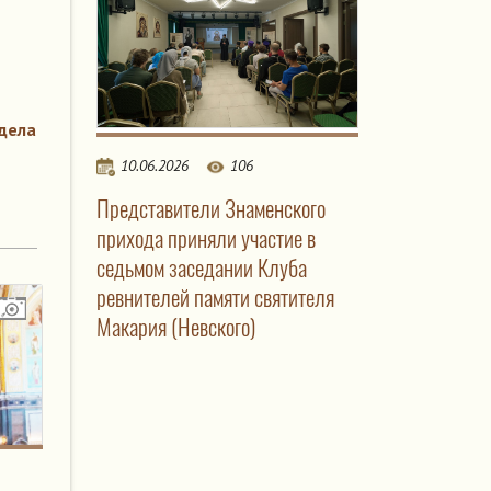
дела
10.06.2026
106
Представители Знаменского
прихода приняли участие в
седьмом заседании Клуба
ревнителей памяти святителя
Макария (Невского)