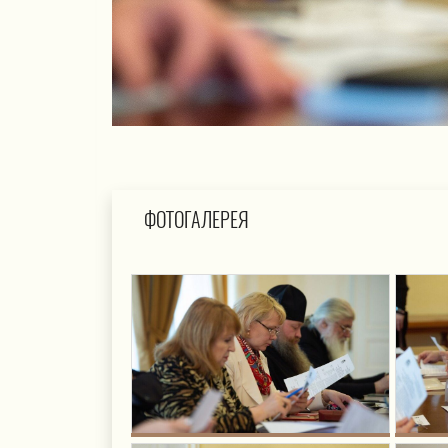
ФОТОГАЛЕРЕЯ