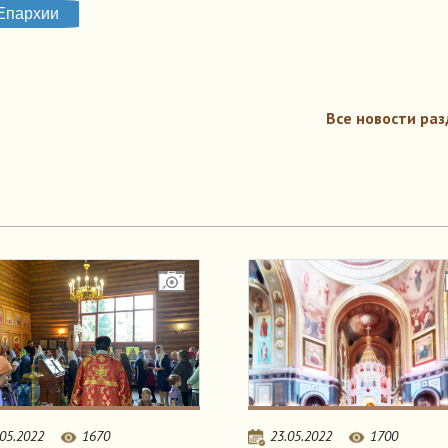
Епархии
Все новости раз
.05.2022
1670
23.05.2022
1700