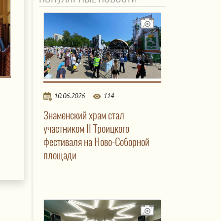
10.06.2026
114
Знаменский храм стал
участником II Троицкого
фестиваля на Ново-Соборной
площади