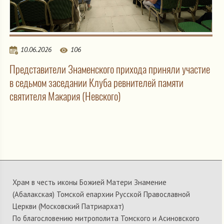
10.06.2026
106
Представители Знаменского прихода приняли участие
в седьмом заседании Клуба ревнителей памяти
святителя Макария (Невского)
Храм в честь иконы Божией Матери Знамение
(Абалакская) Томской епархии Русской Православной
Церкви (Московский Патриархат)
По благословению митрополита Томского и Асиновского