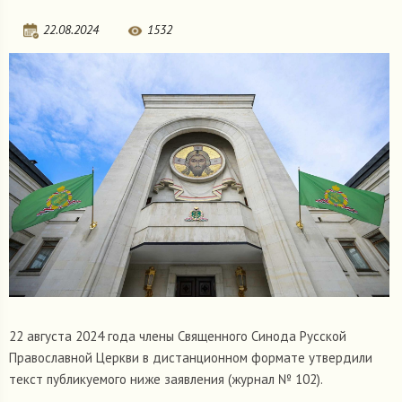
22.08.2024
1532
22 августа 2024 года члены Священного Синода Русской
Православной Церкви в дистанционном формате утвердили
текст публикуемого ниже заявления (журнал № 102).