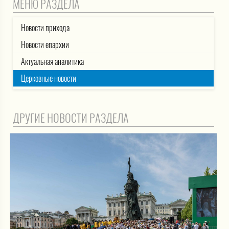
МЕНЮ РАЗДЕЛА
Новости прихода
Новости епархии
Актуальная аналитика
Церковные новости
ДРУГИЕ НОВОСТИ РАЗДЕЛА