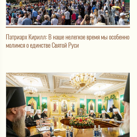
Патриарх Кирилл: В наше нелегкое время мы особенно
молимся о единстве Святой Руси