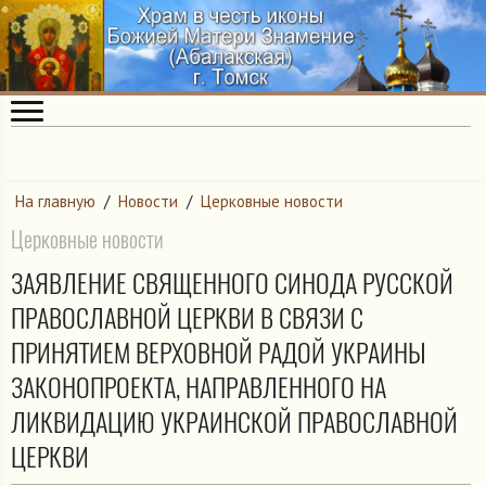
На главную
/
Новости
/
Церковные новости
Церковные новости
ЗАЯВЛЕНИЕ СВЯЩЕННОГО СИНОДА РУССКОЙ
ПРАВОСЛАВНОЙ ЦЕРКВИ В СВЯЗИ С
ПРИНЯТИЕМ ВЕРХОВНОЙ РАДОЙ УКРАИНЫ
ЗАКОНОПРОЕКТА, НАПРАВЛЕННОГО НА
ЛИКВИДАЦИЮ УКРАИНСКОЙ ПРАВОСЛАВНОЙ
ЦЕРКВИ