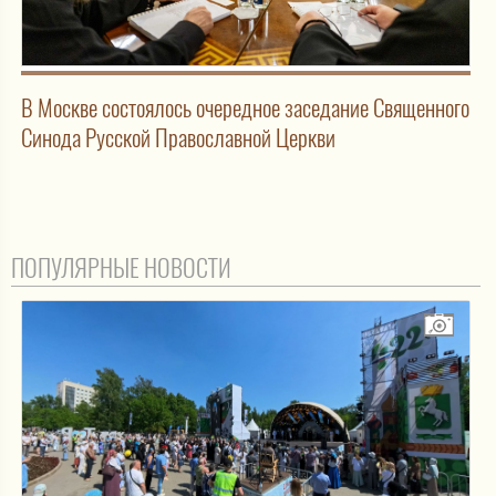
В Москве состоялось очередное заседание Священного
Синода Русской Православной Церкви
ПОПУЛЯРНЫЕ НОВОСТИ