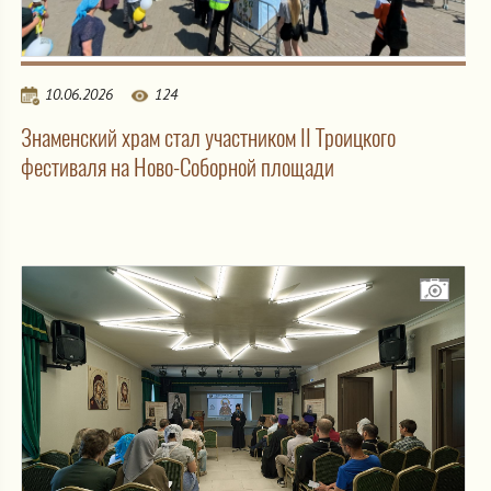
10.06.2026
124
Знаменский храм стал участником II Троицкого
фестиваля на Ново-Соборной площади